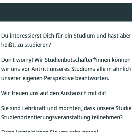
Du interessierst Dich für ein Studium und hast abe
heißt, zu studieren?
Don’t worry! Wir Studienbotschafter*innen können 
wir uns vor Antritt unseres Studiums alle in ähnlic
unserer eigenen Perspektive beantworten.
Wir freuen uns auf den Austausch mit dir!
Sie sind Lehrkraft und möchten, dass unsere Studie
Studienorientierungsveranstaltung teilnehmen?