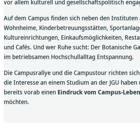
vor allem kulturell und gesellschaftspolitisch enga
Auf dem Campus finden sich neben den Instituten
Wohnheime, Kinderbetreuungsstätten, Sportanlag
Kultureinrichtungen, Einkaufsmöglichkeiten, Rest
und Cafés. Und wer Ruhe sucht: Der Botanische Ga
im betriebsamen Hochschullalltag Entspannung.
Die Campusrallye und die Campustour richten sich 
die Interesse an einem Studium an der JGU haben
bereits vorab einen
Eindruck vom Campus-Lebe
möchten.