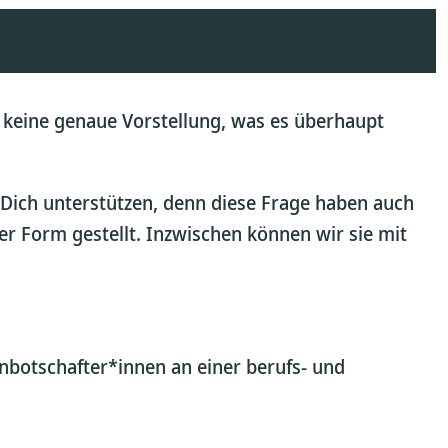
r keine genaue Vorstellung, was es überhaupt
Dich unterstützen, denn diese Frage haben auch
her Form gestellt. Inzwischen können wir sie mit
nbotschafter*innen an einer berufs- und