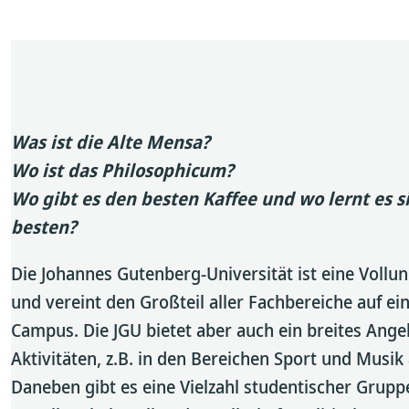
Was ist die Alte Mensa?
Wo ist das Philosophicum?
Wo gibt es den besten Kaffee und wo lernt es s
besten?
Die Johannes Gutenberg-Universität ist eine Vollun
und vereint den Großteil aller Fachbereiche auf e
Campus. Die JGU bietet aber auch ein breites Ange
Aktivitäten, z.B. in den Bereichen Sport und Musik 
Daneben gibt es eine Vielzahl studentischer Gruppe