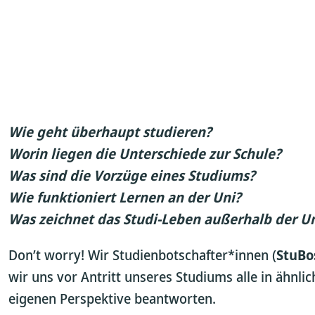
Wie geht überhaupt studieren?
Worin liegen die Unterschiede zur Schule?
Was sind die Vorzüge eines Studiums?
Wie funktioniert Lernen an der Uni?
Was zeichnet das Studi-Leben außerhalb der Un
Don’t worry! Wir Studienbotschafter*innen (
StuBo
wir uns vor Antritt unseres Studiums alle in ähnli
eigenen Perspektive beantworten.