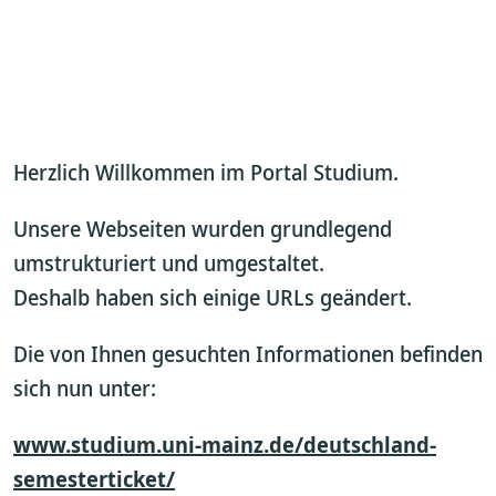
Herzlich Willkommen im Portal Studium.
Unsere Webseiten wurden grundlegend
umstrukturiert und umgestaltet.
Deshalb haben sich einige URLs geändert.
Die von Ihnen gesuchten Informationen befinden
sich nun unter:
www.studium.uni-mainz.de/deutschland-
semesterticket/