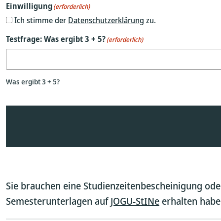
Einwilligung
(erforderlich)
Ich stimme der
Datenschutzerklärung
zu.
Testfrage: Was ergibt 3 + 5?
(erforderlich)
Was ergibt 3 + 5?
Sie brauchen eine Studienzeitenbescheinigung oder
Semesterunterlagen auf
JOGU-StINe
erhalten haben