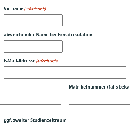
Vorname
(erforderlich)
abweichender Name bei Exmatrikulation
E-Mail-Adresse
(erforderlich)
Matrikelnummer (falls beka
ggf. zweiter Studienzeitraum