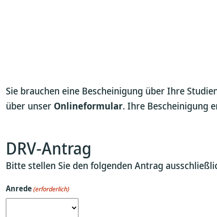
Sie brauchen eine Bescheinigung über Ihre Studien
über unser
Onlineformular
. Ihre Bescheinigung e
DRV-Antrag
Bitte stellen Sie den folgenden Antrag ausschließl
Anrede
(erforderlich)