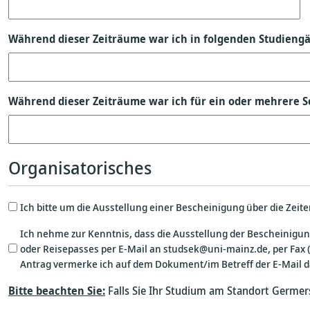
Während dieser Zeiträume war ich in folgenden Studieng
Während dieser Zeiträume war ich für ein oder mehrere S
Organisatorisches
Ich bitte um die Ausstellung einer Bescheinigung über die Zeit
Ich nehme zur Kenntnis, dass die Ausstellung der Bescheinigu
oder Reisepasses per E-Mail an studsek@uni-mainz.de, per Fax
Antrag vermerke ich auf dem Dokument/im Betreff der E-Mail d
Bitte beachten Sie:
Falls Sie Ihr Studium am Standort Germers