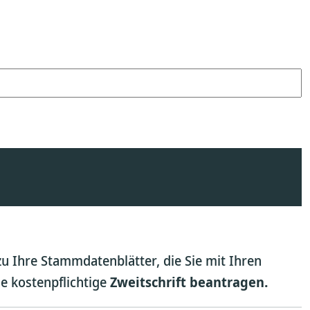
u Ihre Stammdatenblätter, die Sie mit Ihren
ne kostenpflichtige
Zweitschrift beantragen.