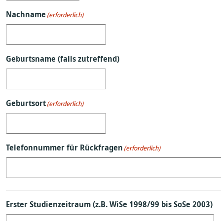
Nachname
(erforderlich)
Geburtsname (falls zutreffend)
Geburtsort
(erforderlich)
Telefonnummer für Rückfragen
(erforderlich)
Erster Studienzeitraum (z.B. WiSe 1998/99 bis SoSe 2003)