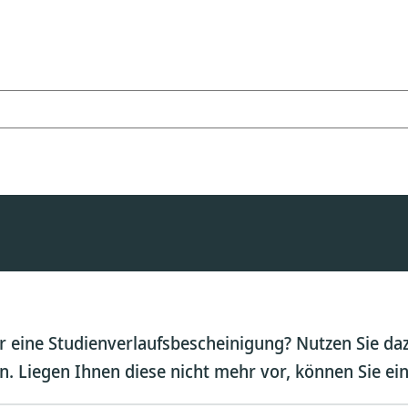
 eine Studienverlaufsbescheinigung? Nutzen Sie daz
. Liegen Ihnen diese nicht mehr vor, können Sie ei