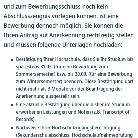
und zum Bewerbungsschluss noch kein
Abschlusszeugnis vorlegen können, ist eine
Bewerbung dennoch möglich. Sie können die
Ihren Antrag auf Anerkennung rechtzeitig stellen
und müssen folgende Unterlagen hochladen:
Bestätigung Ihrer Hochschule, dass Sie Ihr Studium bis
spätestens 31.03. (für eine Bewerbung zum
Sommersemester) bzw. bis 30.09. (für eine Bewerbung
zum Wintersemester) beenden. Diese Bestätigung darf
nicht mehr als 3 Monate vor der Beantragung der
Anerkennung ausgestellt sein.
Eine aktuelle Bestätigung über die bisher im Studium
erworbenen Leistungen und Noten (z.B. Transcript of
Records).
Nachweise Ihrer Hochschulzugangsberechtigung
(Sekundarschulabschluss, Hochschulaufnahmeprüfung