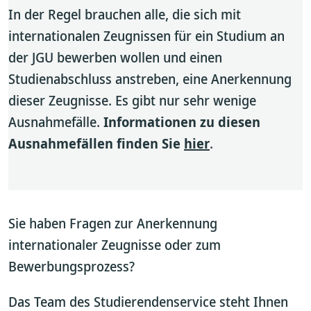
In der Regel brauchen alle, die sich mit
internationalen Zeugnissen für ein Studium an
der JGU bewerben wollen und einen
Studienabschluss anstreben, eine Anerkennung
dieser Zeugnisse. Es gibt nur sehr wenige
Ausnahmefälle.
Informationen zu diesen
Ausnahmefällen finden Sie
hier
.
Sie haben Fragen zur Anerkennung
internationaler Zeugnisse oder zum
Bewerbungsprozess?
Das Team des Studierendenservice steht Ihnen