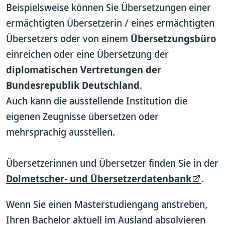
Beispielsweise können Sie Übersetzungen einer
ermächtigten Übersetzerin / eines ermächtigten
Übersetzers oder von einem
Übersetzungsbüro
einreichen oder eine Übersetzung der
diplomatischen Vertretungen der
Bundesrepublik Deutschland
.
Auch kann die ausstellende Institution die
eigenen Zeugnisse übersetzen oder
mehrsprachig ausstellen.
Übersetzerinnen und Übersetzer finden Sie in der
Dolmetscher- und Übersetzerdatenbank
.
Wenn Sie einen Masterstudiengang anstreben,
Ihren Bachelor aktuell im Ausland absolvieren