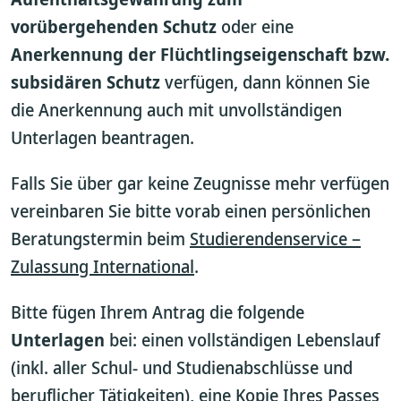
vorübergehenden Schutz
oder eine
Anerkennung der Flüchtlingseigenschaft bzw.
subsidären Schutz
verfügen, dann können Sie
die Anerkennung auch mit unvollständigen
Unterlagen beantragen.
Falls Sie über gar keine Zeugnisse mehr verfügen
vereinbaren Sie bitte vorab einen persönlichen
Beratungstermin beim
Studierendenservice –
Zulassung International
.
Bitte fügen Ihrem Antrag die folgende
Unterlagen
bei: einen vollständigen Lebenslauf
(inkl. aller Schul- und Studienabschlüsse und
beruflicher Tätigkeiten), eine Kopie Ihres Passes