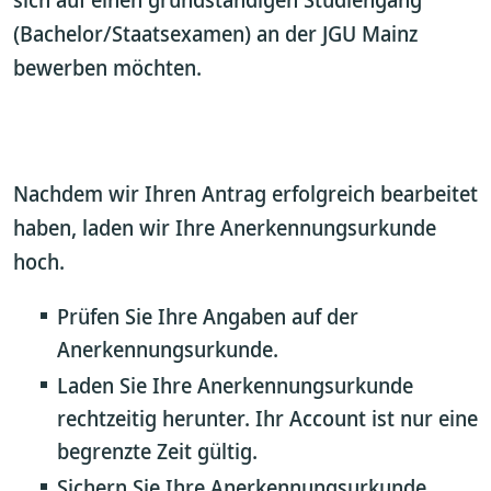
(Bachelor/Staatsexamen) an der JGU Mainz
bewerben möchten.
Nachdem wir Ihren Antrag erfolgreich bearbeitet
haben, laden wir Ihre Anerkennungsurkunde
hoch.
Prüfen Sie Ihre Angaben auf der
Anerkennungsurkunde.
Laden Sie Ihre Anerkennungsurkunde
rechtzeitig herunter. Ihr Account ist nur eine
begrenzte Zeit gültig.
Sichern Sie Ihre Anerkennungsurkunde.