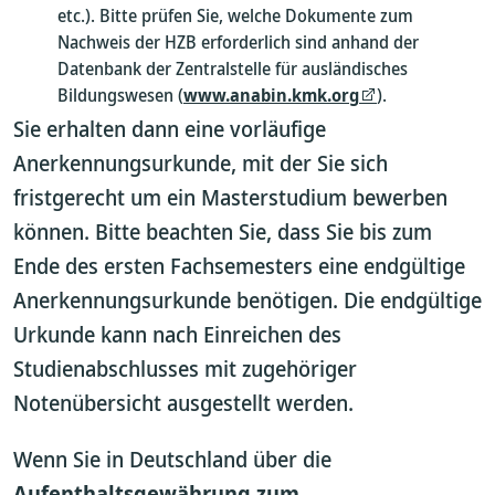
etc.). Bitte prüfen Sie, welche Dokumente zum
Nachweis der HZB erforderlich sind anhand der
Datenbank der Zentralstelle für ausländisches
Bildungswesen (
www.anabin.kmk.org
).
Sie erhalten dann eine vorläufige
Anerkennungsurkunde, mit der Sie sich
fristgerecht um ein Masterstudium bewerben
können. Bitte beachten Sie, dass Sie bis zum
Ende des ersten Fachsemesters eine endgültige
Anerkennungsurkunde benötigen. Die endgültige
Urkunde kann nach Einreichen des
Studienabschlusses mit zugehöriger
Notenübersicht ausgestellt werden.
Wenn Sie in Deutschland über die
Aufenthaltsgewährung zum