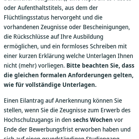
oder Aufenthaltstitels, aus dem der
Flüchtlingsstatus hervorgeht und die
vorhandenen Zeugnisse oder Bescheinigungen,
die Rückschlüsse auf Ihre Ausbildung
ermöglichen, und ein formloses Schreiben mit
einer kurzen Erklärung welche Unterlagen Ihnen
nicht (mehr) vorliegen.
Bitte beachten Sie, dass
die gleichen formalen Anforderungen gelten,
wie für vollständige Unterlagen.
Einen Eilantrag auf Anerkennung können Sie
stellen, wenn Sie die Zeugnisse zum Erwerb des
Hochschulzugangs in den
sechs Wochen
vor
Ende der Bewerbungsfrist erworben haben und
sich auf einen grundständigen Studiengang