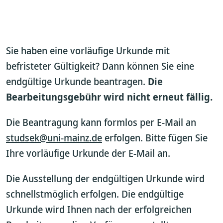
Sie haben eine vorläufige Urkunde mit
befristeter Gültigkeit? Dann können Sie eine
endgültige Urkunde beantragen.
Die
Bearbeitungsgebühr wird nicht erneut fällig.
Die Beantragung kann formlos per E-Mail an
studsek@uni-mainz.de
erfolgen. Bitte fügen Sie
Ihre vorläufige Urkunde der E-Mail an.
Die Ausstellung der endgültigen Urkunde wird
schnellstmöglich erfolgen. Die endgültige
Urkunde wird Ihnen nach der erfolgreichen