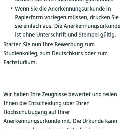
Wenn Sie die Anerkennungsurkunde in
Papierform vorlegen müssen, drucken Sie
sie einfach aus. Die Anerkennungsurkunde
ist ohne Unterschrift und Stempel gültig.
Starten Sie nun Ihre Bewerbung zum
Studienkolleg, zum Deutschkurs oder zum
Fachstudium.
Wir haben Ihre Zeugnisse bewertet und teilen
Ihnen die Entscheidung über Ihren
Hochschulzugang auf Ihrer
Anerkennungsurkunde mit. Die Urkunde kann