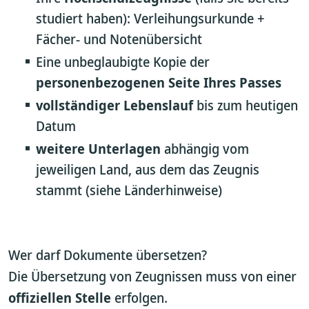
studiert haben): Verleihungsurkunde +
Fächer- und Notenübersicht
Eine unbeglaubigte Kopie der
personenbezogenen Seite Ihres Passes
vollständiger Lebenslauf
bis zum heutigen
Datum
weitere Unterlagen
abhängig vom
jeweiligen Land, aus dem das Zeugnis
stammt (siehe Länderhinweise)
Wer darf Dokumente übersetzen?
Die Übersetzung von Zeugnissen muss von einer
offiziellen Stelle
erfolgen.