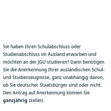
Sie haben Ihren Schulabschluss oder
Studienabschluss im Ausland erworben und
möchten an der JGU studieren? Dann benötigen
Sie die Anerkennung Ihrer ausländischen Schul-
und Studienzeugnisse, ganz unabhängig davon,
ob Sie deutscher Staatsbürger sind oder nicht.
Den Antrag auf Anerkennung können Sie
ganzjährig
stellen.