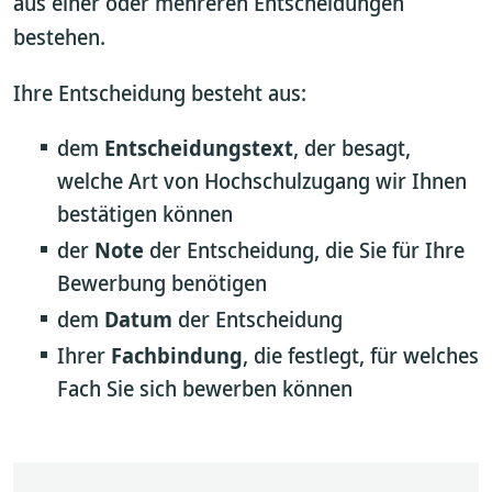
aus einer oder mehreren Entscheidungen
bestehen.
Ihre Entscheidung besteht aus:
dem
Entscheidungstext
, der besagt,
welche Art von Hochschulzugang wir Ihnen
bestätigen können
der
Note
der Entscheidung, die Sie für Ihre
Bewerbung benötigen
dem
Datum
der Entscheidung
Ihrer
Fachbindung
, die festlegt, für welches
Fach Sie sich bewerben können