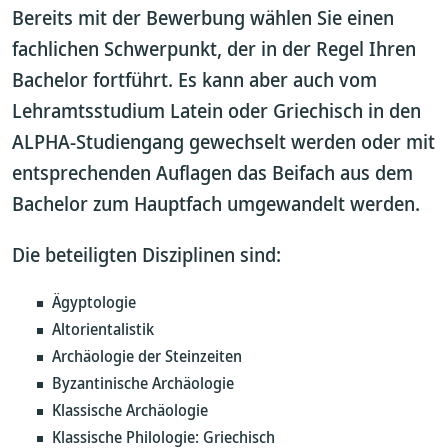
Bereits mit der Bewerbung wählen Sie einen
fachlichen Schwerpunkt, der in der Regel Ihren
Bachelor fortführt. Es kann aber auch vom
Lehramtsstudium Latein oder Griechisch in den
ALPHA-Studiengang gewechselt werden oder mit
entsprechenden Auflagen das Beifach aus dem
Bachelor zum Hauptfach umgewandelt werden.
Die beteiligten Disziplinen sind:
Ägyptologie
Altorientalistik
Archäologie der Steinzeiten
Byzantinische Archäologie
Klassische Archäologie
Klassische Philologie: Griechisch