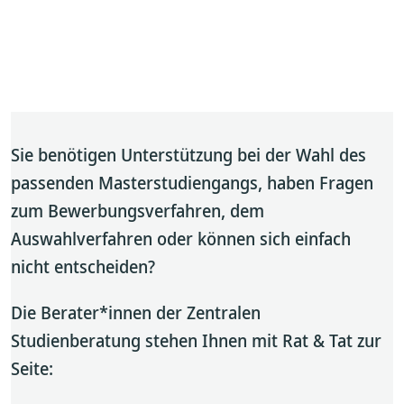
Sie benötigen Unterstützung bei der Wahl des
passenden Masterstudiengangs, haben Fragen
zum Bewerbungsverfahren, dem
Auswahlverfahren oder können sich einfach
nicht entscheiden?
Die Berater*innen der Zentralen
Studienberatung stehen Ihnen mit Rat & Tat zur
Seite: