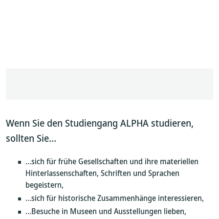
Wenn Sie den Studiengang ALPHA studieren,
sollten Sie…
…sich für frühe Gesellschaften und ihre materiellen
Hinterlassenschaften, Schriften und Sprachen
begeistern,
…sich für historische Zusammenhänge interessieren,
…Besuche in Museen und Ausstellungen lieben,