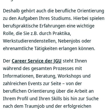
Deshalb gehört auch die berufliche Orientierung
zu den Aufgaben Ihres Studiums. Hierbei spielen
berufspraktische Erfahrungen eine wichtige
Rolle, die Sie z.B. durch Praktika,
Werkstudierendenstellen, Nebenjobs oder
ehrenamtliche Tätigkeiten erlangen können.
Der
Career Service der JGU
steht Ihnen
während des gesamten Prozesses mit
Informationen, Beratung, Workshops und
zahlreichen Events zur Seite – von der
beruflichen Orientierung über die Arbeit an
Ihrem Profil und Ihren Skills bis hin zur Suche
nach dem Traumjob und der erfolgreichen