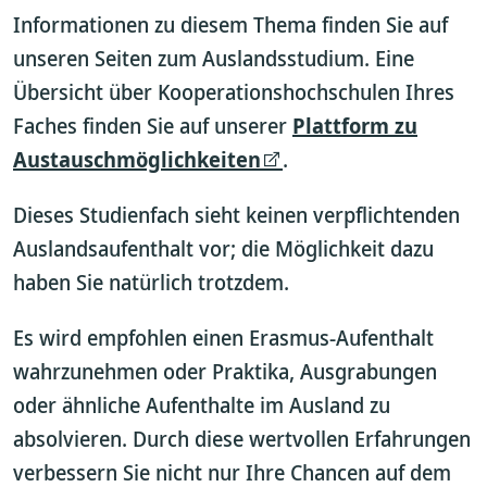
Informationen zu diesem Thema finden Sie auf
unseren Seiten zum Auslandsstudium. Eine
Übersicht über Kooperationshochschulen Ihres
Faches finden Sie auf unserer
Plattform zu
Austauschmöglichkeiten
.
Dieses Studienfach sieht keinen verpflichtenden
Auslandsaufenthalt vor; die Möglichkeit dazu
haben Sie natürlich trotzdem.
Es wird empfohlen einen Erasmus-Aufenthalt
wahrzunehmen oder Praktika, Ausgrabungen
oder ähnliche Aufenthalte im Ausland zu
absolvieren. Durch diese wertvollen Erfahrungen
verbessern Sie nicht nur Ihre Chancen auf dem