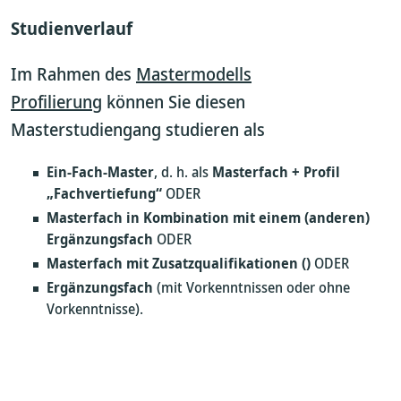
Studienverlauf
Im Rahmen des
Mastermodells
Profilierung
können Sie diesen
Masterstudiengang studieren als
Ein-Fach-Master
, d. h. als
Masterfach + Profil
„Fachvertiefung“
ODER
Masterfach in Kombination mit einem (anderen)
Ergänzungsfach
ODER
Masterfach mit Zusatzqualifikationen (
)
ODER
Ergänzungsfach
(mit Vorkenntnissen oder ohne
Vorkenntnisse).