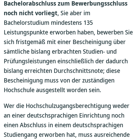
Bachelorabschluss zum Bewerbungsschluss
noch nicht vorliegt
, Sie aber im
Bachelorstudium mindestens 135
Leistungspunkte erworben haben, bewerben Sie
sich fristgemäß mit einer Bescheinigung über
sämtliche bislang erbrachten Studien- und
Prüfungsleistungen einschließlich der dadurch
bislang erreichten Durchschnittsnote; diese
Bescheinigung muss von der zuständigen
Hochschule ausgestellt worden sein.
Wer die Hochschulzugangsberechtigung weder
an einer deutschsprachigen Einrichtung noch
einen Abschluss in einem deutschsprachigen
Studiengang erworben hat, muss ausreichende