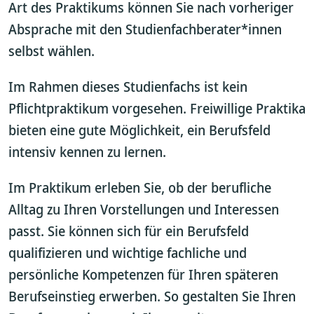
Art des Praktikums können Sie nach vorheriger
Absprache mit den Studienfachberater*innen
selbst wählen.
Im Rahmen dieses Studienfachs ist kein
Pflichtpraktikum vorgesehen. Freiwillige Praktika
bieten eine gute Möglichkeit, ein Berufsfeld
intensiv kennen zu lernen.
Im Praktikum erleben Sie, ob der berufliche
Alltag zu Ihren Vorstellungen und Interessen
passt. Sie können sich für ein Berufsfeld
qualifizieren und wichtige fachliche und
persönliche Kompetenzen für Ihren späteren
Berufseinstieg erwerben. So gestalten Sie Ihren