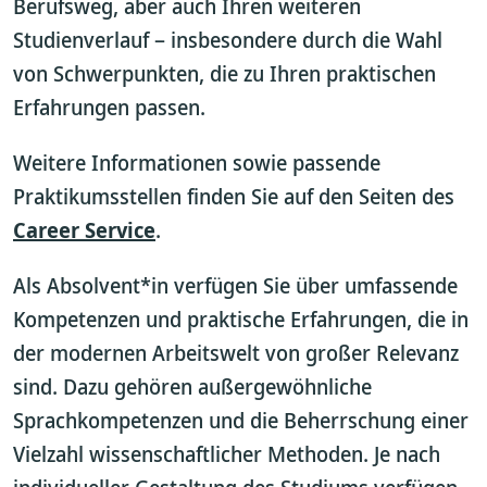
Berufsweg, aber auch Ihren weiteren
Studienverlauf – insbesondere durch die Wahl
von Schwerpunkten, die zu Ihren praktischen
Erfahrungen passen.
Weitere Informationen sowie passende
Praktikumsstellen finden Sie auf den Seiten des
Career Service
.
Als Absolvent*in verfügen Sie über umfassende
Kompetenzen und praktische Erfahrungen, die in
der modernen Arbeitswelt von großer Relevanz
sind. Dazu gehören außergewöhnliche
Sprachkompetenzen und die Beherrschung einer
Vielzahl wissenschaftlicher Methoden. Je nach