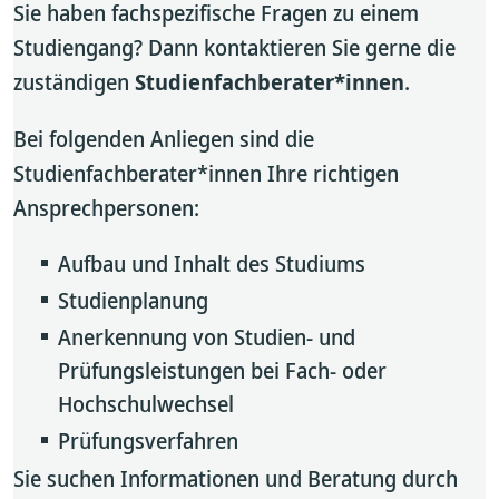
Sie haben fachspezifische Fragen zu einem
Studiengang? Dann kontaktieren Sie gerne die
zuständigen
Studienfachberater*innen
.
Bei folgenden Anliegen sind die
Studienfachberater*innen Ihre richtigen
Ansprechpersonen:
Aufbau und Inhalt des Studiums
Studienplanung
Anerkennung von Studien- und
Prüfungsleistungen bei Fach- oder
Hochschulwechsel
Prüfungsverfahren
Sie suchen Informationen und Beratung durch