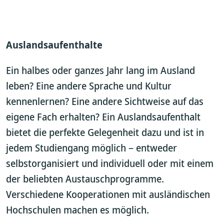
Auslandsaufenthalte
Ein halbes oder ganzes Jahr lang im Ausland
leben? Eine andere Sprache und Kultur
kennenlernen? Eine andere Sichtweise auf das
eigene Fach erhalten? Ein Auslandsaufenthalt
bietet die perfekte Gelegenheit dazu und ist in
jedem Studiengang möglich – entweder
selbstorganisiert und individuell oder mit einem
der beliebten Austauschprogramme.
Verschiedene Kooperationen mit ausländischen
Hochschulen machen es möglich.