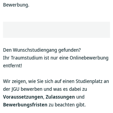
Bewerbung.
Den Wunschstudiengang gefunden?
Ihr Traumstudium ist nur eine Onlinebewerbung
entfernt!
Wir zeigen, wie Sie sich auf einen Studienplatz an
der JGU bewerben und was es dabei zu
Voraussetzungen
,
Zulassungen
und
Bewerbungsfristen
zu beachten gibt.