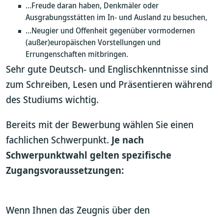
…Freude daran haben, Denkmäler oder
Ausgrabungsstätten im In- und Ausland zu besuchen,
…Neugier und Offenheit gegenüber vormodernen
(außer)europäischen Vorstellungen und
Errungenschaften mitbringen.
Sehr gute Deutsch- und Englischkenntnisse sind
zum Schreiben, Lesen und Präsentieren während
des Studiums wichtig.
Bereits mit der Bewerbung wählen Sie einen
fachlichen Schwerpunkt.
Je nach
Schwerpunktwahl gelten spezifische
Zugangsvoraussetzungen:
Wenn Ihnen das Zeugnis über den