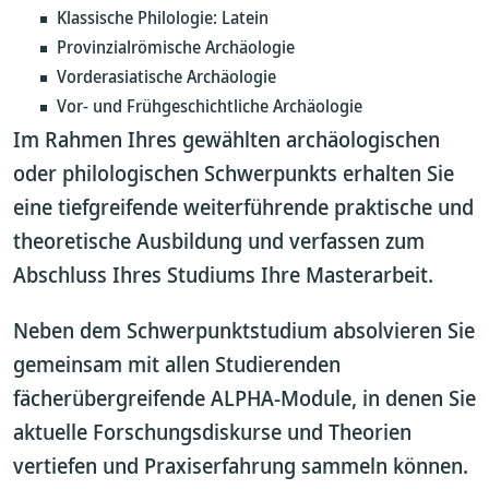
Klassische Philologie: Latein
Provinzialrömische Archäologie
Vorderasiatische Archäologie
Vor- und Frühgeschichtliche Archäologie
Im Rahmen Ihres gewählten archäologischen
oder philologischen Schwerpunkts erhalten Sie
eine tiefgreifende weiterführende praktische und
theoretische Ausbildung und verfassen zum
Abschluss Ihres Studiums Ihre Masterarbeit.
Neben dem Schwerpunktstudium absolvieren Sie
gemeinsam mit allen Studierenden
fächerübergreifende ALPHA-Module, in denen Sie
aktuelle Forschungsdiskurse und Theorien
vertiefen und Praxiserfahrung sammeln können.