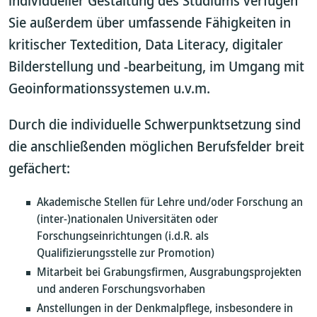
individueller Gestaltung des Studiums verfügen
Sie außerdem über umfassende Fähigkeiten in
kritischer Textedition, Data Literacy, digitaler
Bilderstellung und -bearbeitung, im Umgang mit
Geoinformationssystemen u.v.m.
Durch die individuelle Schwerpunktsetzung sind
die anschließenden möglichen Berufsfelder breit
gefächert:
Akademische Stellen für Lehre und/oder Forschung an
(inter-)nationalen Universitäten oder
Forschungseinrichtungen (i.d.R. als
Qualifizierungsstelle zur Promotion)
Mitarbeit bei Grabungsfirmen, Ausgrabungsprojekten
und anderen Forschungsvorhaben
Anstellungen in der Denkmalpflege, insbesondere in