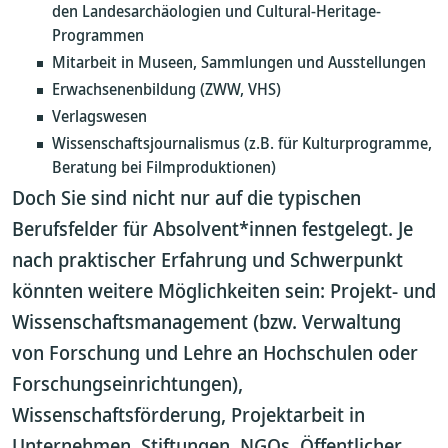
den Landesarchäologien und Cultural-Heritage-
Programmen
Mitarbeit in Museen, Sammlungen und Ausstellungen
Erwachsenenbildung (ZWW, VHS)
Verlagswesen
Wissenschaftsjournalismus (z.B. für Kulturprogramme,
Beratung bei Filmproduktionen)
Doch Sie sind nicht nur auf die typischen
Berufsfelder für Absolvent*innen festgelegt. Je
nach praktischer Erfahrung und Schwerpunkt
könnten weitere Möglichkeiten sein: Projekt- und
Wissenschaftsmanagement (bzw. Verwaltung
von Forschung und Lehre an Hochschulen oder
Forschungseinrichtungen),
Wissenschaftsförderung, Projektarbeit in
Unternehmen, Stiftungen, NGOs, Öffentlicher