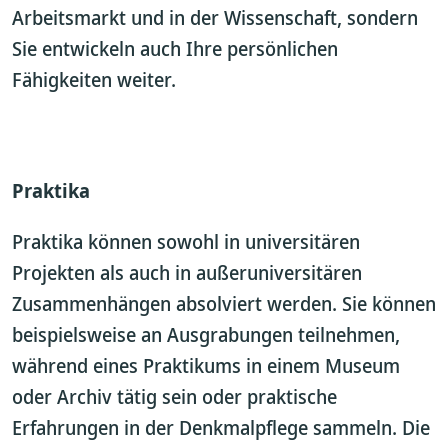
Arbeitsmarkt und in der Wissenschaft, sondern
Sie entwickeln auch Ihre persönlichen
Fähigkeiten weiter.
Praktika
Praktika können sowohl in universitären
Projekten als auch in außeruniversitären
Zusammenhängen absolviert werden. Sie können
beispielsweise an Ausgrabungen teilnehmen,
während eines Praktikums in einem Museum
oder Archiv tätig sein oder praktische
Erfahrungen in der Denkmalpflege sammeln. Die