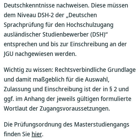
Deutschkenntnisse nachweisen. Diese müssen
dem Niveau DSH-2 der „Deutschen
Sprachprüfung für den Hochschulzugang
ausländischer Studienbewerber (DSH)“
entsprechen und bis zur Einschreibung an der
JGU nachgewiesen werden.
Wichtig zu wissen: Rechtsverbindliche Grundlage
und damit maßgeblich für die Auswahl,
Zulassung und Einschreibung ist der in § 2 und
ggf. im Anhang der jeweils gültigen
formulierte
Wortlaut der Zugangsvoraussetzungen.
Die Prüfungsordnung des Masterstudiengangs
finden Sie
hier
.