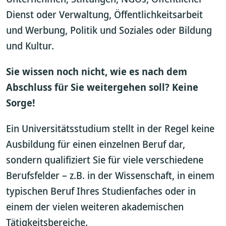
Dienst oder Verwaltung, Öffentlichkeitsarbeit
und Werbung, Politik und Soziales oder Bildung
und Kultur.
Sie wissen noch nicht, wie es nach dem
Abschluss für Sie weitergehen soll? Keine
Sorge!
Ein Universitätsstudium stellt in der Regel keine
Ausbildung für einen einzelnen Beruf dar,
sondern qualifiziert Sie für viele verschiedene
Berufsfelder – z.B. in der Wissenschaft, in einem
typischen Beruf Ihres Studienfaches oder in
einem der vielen weiteren akademischen
Tätigkeitsbereiche.