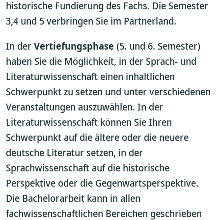
historische Fundierung des Fachs. Die Semester
3,4 und 5 verbringen Sie im Partnerland.
In der
Vertiefungsphase
(5. und 6. Semester)
haben Sie die Möglichkeit, in der Sprach- und
Literaturwissenschaft einen inhaltlichen
Schwerpunkt zu setzen und unter verschiedenen
Veranstaltungen auszuwählen. In der
Literaturwissenschaft können Sie Ihren
Schwerpunkt auf die ältere oder die neuere
deutsche Literatur setzen, in der
Sprachwissenschaft auf die historische
Perspektive oder die Gegenwartsperspektive.
Die Bachelorarbeit kann in allen
fachwissenschaftlichen Bereichen geschrieben