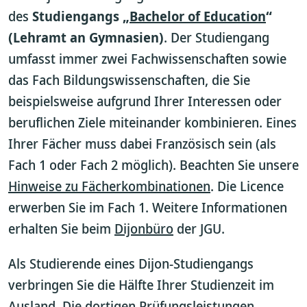
des
Studiengangs „
Bachelor of Education
“
(Lehramt an Gymnasien)
. Der Studiengang
umfasst immer zwei Fachwissenschaften sowie
das Fach Bildungswissenschaften, die Sie
beispielsweise aufgrund Ihrer Interessen oder
beruflichen Ziele miteinander kombinieren. Eines
Ihrer Fächer muss dabei Französisch sein (als
Fach 1 oder Fach 2 möglich). Beachten Sie unsere
Hinweise zu Fächerkombinationen
. Die Licence
erwerben Sie im Fach 1. Weitere Informationen
erhalten Sie beim
Dijonbüro
der JGU.
Als Studierende eines Dijon-Studiengangs
verbringen Sie die Hälfte Ihrer Studienzeit im
Ausland. Die dortigen Prüfungsleistungen