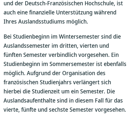
und der Deutsch-Französischen Hochschule, ist
auch eine finanzielle Unterstützung während
Ihres Auslandsstudiums möglich.
Bei Studienbeginn im Wintersemester sind die
Auslandssemester im dritten, vierten und
fünften Semester verbindlich vorgesehen. Ein
Studienbeginn im Sommersemester ist ebenfalls
möglich. Aufgrund der Organisation des
französischen Studienjahrs verlängert sich
hierbei die Studienzeit um ein Semester. Die
Auslandsaufenthalte sind in diesem Fall für das
vierte, fünfte und sechste Semester vorgesehen.