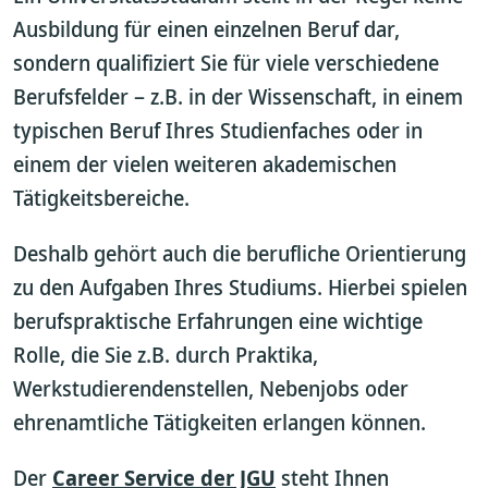
Ausbildung für einen einzelnen Beruf dar,
sondern qualifiziert Sie für viele verschiedene
Berufsfelder – z.B. in der Wissenschaft, in einem
typischen Beruf Ihres Studienfaches oder in
einem der vielen weiteren akademischen
Tätigkeitsbereiche.
Deshalb gehört auch die berufliche Orientierung
zu den Aufgaben Ihres Studiums. Hierbei spielen
berufspraktische Erfahrungen eine wichtige
Rolle, die Sie z.B. durch Praktika,
Werkstudierendenstellen, Nebenjobs oder
ehrenamtliche Tätigkeiten erlangen können.
Der
Career Service der JGU
steht Ihnen