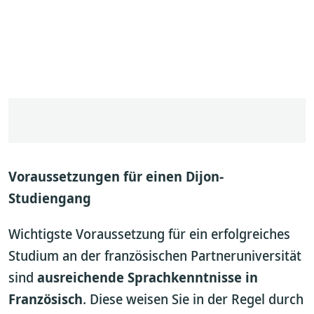
Voraussetzungen für einen Dijon-
Studiengang
Wichtigste Voraussetzung für ein erfolgreiches
Studium an der französischen Partneruniversität
sind
ausreichende Sprachkenntnisse in
Französisch
. Diese weisen Sie in der Regel durch