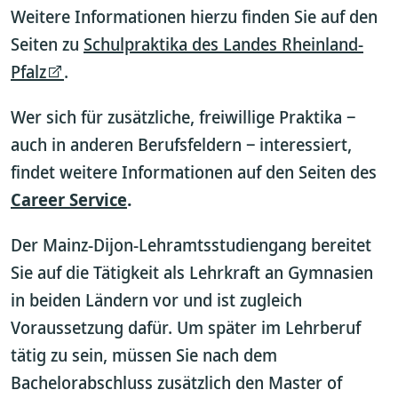
Weitere Informationen hierzu finden Sie auf den
Seiten zu
Schulpraktika des Landes Rheinland-
Pfalz
.
Wer sich für zusätzliche, freiwillige Praktika ‒
auch in anderen Berufsfeldern ‒ interessiert,
findet weitere Informationen auf den Seiten des
Career Service
.
Der Mainz-Dijon-Lehramtsstudiengang bereitet
Sie auf die Tätigkeit als Lehrkraft an Gymnasien
in beiden Ländern vor und ist zugleich
Voraussetzung dafür. Um später im Lehrberuf
tätig zu sein, müssen Sie nach dem
Bachelorabschluss zusätzlich den Master of