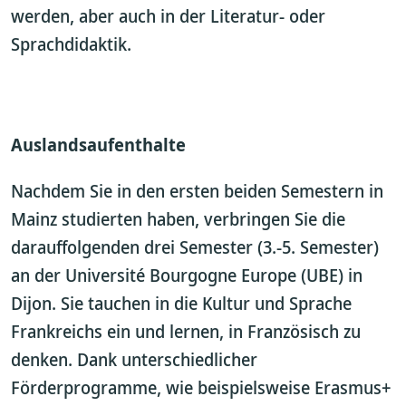
werden, aber auch in der Literatur- oder
Sprachdidaktik.
Auslandsaufenthalte
Nachdem Sie in den ersten beiden Semestern in
Mainz studierten haben, verbringen Sie die
darauffolgenden drei Semester (3.-5. Semester)
an der Université Bourgogne Europe (UBE) in
Dijon. Sie tauchen in die Kultur und Sprache
Frankreichs ein und lernen, in Französisch zu
denken. Dank unterschiedlicher
Förderprogramme, wie beispielsweise Erasmus+