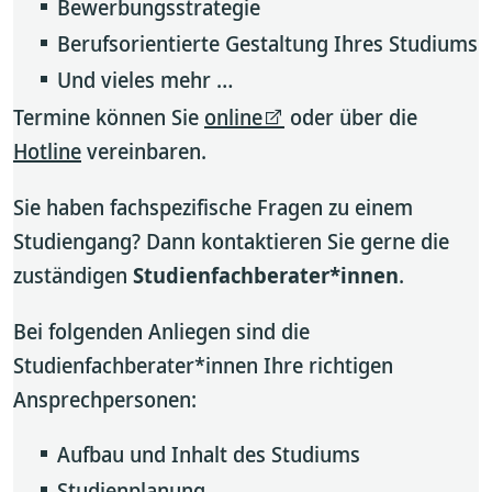
Bewerbungsstrategie
Berufsorientierte Gestaltung Ihres Studiums
Und vieles mehr …
Termine können Sie
online
oder über die
Hotline
vereinbaren.
Sie haben fachspezifische Fragen zu einem
Studiengang? Dann kontaktieren Sie gerne die
zuständigen
Studienfachberater*innen
.
Bei folgenden Anliegen sind die
Studienfachberater*innen Ihre richtigen
Ansprechpersonen:
Aufbau und Inhalt des Studiums
Studienplanung