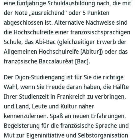
eine fünfjährige Schuldausbildung nach, die mit
der Note „ausreichend“ oder 5 Punkten
abgeschlossen ist. Alternative Nachweise sind
die Hochschulreife einer französischsprachigen
Schule, das Abi-Bac (gleichzeitiger Erwerb der
Allgemeinen Hochschulreife [Abitur]) oder das
französische Baccalauréat [Bac].
Der Dijon-Studiengang ist für Sie die richtige
Wahl, wenn Sie Freude daran haben, die Hälfte
Ihrer Studienzeit in Frankreich zu verbringen,
und Land, Leute und Kultur näher
kennenzulernen. Spaß an neuen Erfahrungen,
Begeisterung für die französische Sprache und
Mut zur Eigeninitiative und Selbstorganisation