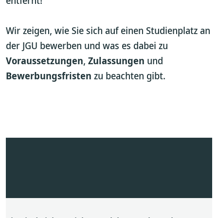
entfernt!
Wir zeigen, wie Sie sich auf einen Studienplatz an
der JGU bewerben und was es dabei zu
Voraussetzungen
,
Zulassungen
und
Bewerbungsfristen
zu beachten gibt.