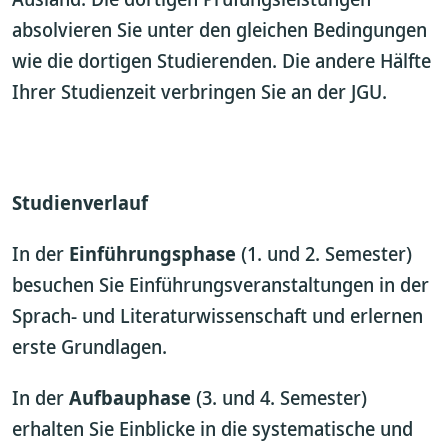
absolvieren Sie unter den gleichen Bedingungen
wie die dortigen Studierenden. Die andere Hälfte
Ihrer Studienzeit verbringen Sie an der JGU.
Studienverlauf
In der
Einführungsphase
(1. und 2. Semester)
besuchen Sie Einführungsveranstaltungen in der
Sprach- und Literaturwissenschaft und erlernen
erste Grundlagen.
In der
Aufbauphase
(3. und 4. Semester)
erhalten Sie Einblicke in die systematische und