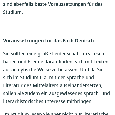
sind ebenfalls beste Voraussetzungen für das
Studium.
Voraussetzungen für das Fach Deutsch
Sie sollten eine große Leidenschaft fürs Lesen
haben und Freude daran finden, sich mit Texten
auf analytische Weise zu befassen. Und da Sie
sich im Studium u.a. mit der Sprache und
Literatur des Mittelalters auseinandersetzen,
sollen Sie zudem ein ausgewiesenes sprach- und
literarhistorisches Interesse mitbringen.
Im Studium lesen Sie aber nicht nur literarische,