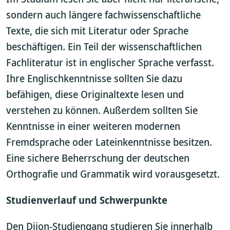
sondern auch längere fachwissenschaftliche
Texte, die sich mit Literatur oder Sprache
beschäftigen. Ein Teil der wissenschaftlichen
Fachliteratur ist in englischer Sprache verfasst.
Ihre Englischkenntnisse sollten Sie dazu
befähigen, diese Originaltexte lesen und
verstehen zu können. Außerdem sollten Sie
Kenntnisse in einer weiteren modernen
Fremdsprache oder Lateinkenntnisse besitzen.
Eine sichere Beherrschung der deutschen
Orthografie und Grammatik wird vorausgesetzt.
Studienverlauf und Schwerpunkte
Den Dijon-Studiengang studieren Sie innerhalb