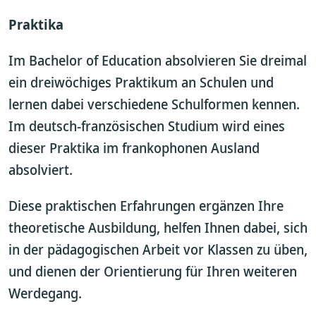
Praktika
Im Bachelor of Education absolvieren Sie dreimal
ein dreiwöchiges Praktikum an Schulen und
lernen dabei verschiedene Schulformen kennen.
Im deutsch-französischen Studium wird eines
dieser Praktika im frankophonen Ausland
absolviert.
Diese praktischen Erfahrungen ergänzen Ihre
theoretische Ausbildung, helfen Ihnen dabei, sich
in der pädagogischen Arbeit vor Klassen zu üben,
und dienen der Orientierung für Ihren weiteren
Werdegang.