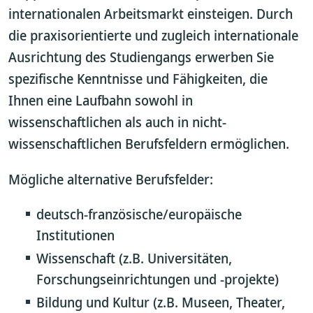
internationalen Arbeitsmarkt einsteigen. Durch
die praxisorientierte und zugleich internationale
Ausrichtung des Studiengangs erwerben Sie
spezifische Kenntnisse und Fähigkeiten, die
Ihnen eine Laufbahn sowohl in
wissenschaftlichen als auch in nicht-
wissenschaftlichen Berufsfeldern ermöglichen.
Mögliche alternative Berufsfelder:
deutsch-französische/europäische
Institutionen
Wissenschaft (z.B. Universitäten,
Forschungseinrichtungen und -projekte)
Bildung und Kultur (z.B. Museen, Theater,