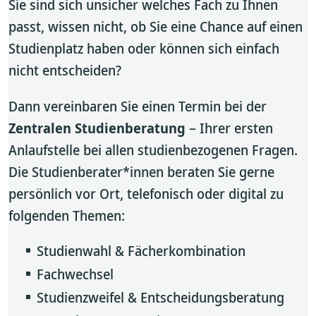
Sie sind sich unsicher welches Fach zu Ihnen
passt, wissen nicht, ob Sie eine Chance auf einen
Studienplatz haben oder können sich einfach
nicht entscheiden?
Dann vereinbaren Sie einen Termin bei der
Zentralen Studienberatung
– Ihrer ersten
Anlaufstelle bei allen studienbezogenen Fragen.
Die Studienberater*innen beraten Sie gerne
persönlich vor Ort, telefonisch oder digital zu
folgenden Themen:
Studienwahl & Fächerkombination
Fachwechsel
Studienzweifel & Entscheidungsberatung