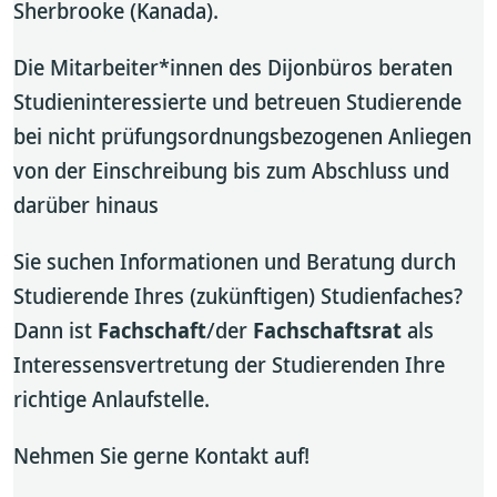
Sherbrooke (Kanada).
Die Mitarbeiter*innen des Dijonbüros beraten
Studieninteressierte und betreuen Studierende
bei nicht prüfungsordnungsbezogenen Anliegen
von der Einschreibung bis zum Abschluss und
darüber hinaus
Sie suchen Informationen und Beratung durch
Studierende Ihres (zukünftigen) Studienfaches?
Dann ist
Fachschaft
/der
Fachschaftsrat
als
Interessensvertretung der Studierenden Ihre
richtige Anlaufstelle.
Nehmen Sie gerne Kontakt auf!