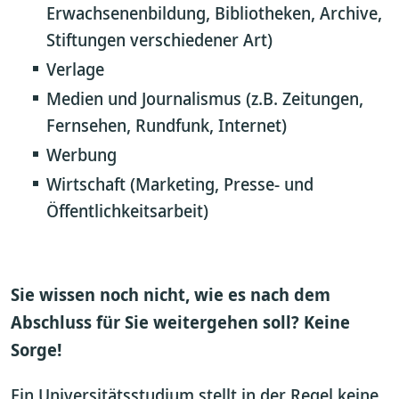
Erwachsenenbildung, Bibliotheken, Archive,
Stiftungen verschiedener Art)
Verlage
Medien und Journalismus (z.B. Zeitungen,
Fernsehen, Rundfunk, Internet)
Werbung
Wirtschaft (Marketing, Presse- und
Öffentlichkeitsarbeit)
Sie wissen noch nicht, wie es nach dem
Abschluss für Sie weitergehen soll? Keine
Sorge!
Ein Universitätsstudium stellt in der Regel keine