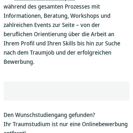
während des gesamten Prozesses mit
Informationen, Beratung, Workshops und
zahlreichen Events zur Seite – von der
beruflichen Orientierung über die Arbeit an
Ihrem Profil und Ihren Skills bis hin zur Suche
nach dem Traumjob und der erfolgreichen
Bewerbung.
Den Wunschstudiengang gefunden?
Ihr Traumstudium ist nur eine Onlinebewerbung