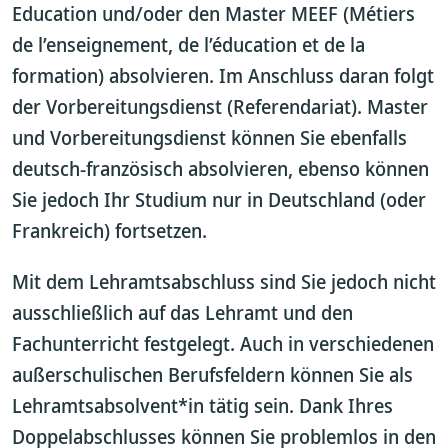
Education und/oder den Master MEEF (Métiers
de l’enseignement, de l’éducation et de la
formation) absolvieren. Im Anschluss daran folgt
der Vorbereitungsdienst (Referendariat). Master
und Vorbereitungsdienst können Sie ebenfalls
deutsch-französisch absolvieren, ebenso können
Sie jedoch Ihr Studium nur in Deutschland (oder
Frankreich) fortsetzen.
Mit dem Lehramtsabschluss sind Sie jedoch nicht
ausschließlich auf das Lehramt und den
Fachunterricht festgelegt. Auch in verschiedenen
außerschulischen Berufsfeldern können Sie als
Lehramtsabsolvent*in tätig sein. Dank Ihres
Doppelabschlusses können Sie problemlos in den