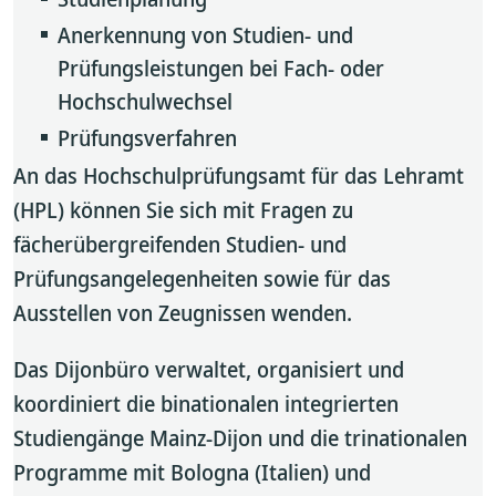
Anerkennung von Studien- und
Prüfungsleistungen bei Fach- oder
Hochschulwechsel
Prüfungsverfahren
An das Hochschulprüfungsamt für das Lehramt
(HPL) können Sie sich mit Fragen zu
fächerübergreifenden Studien- und
Prüfungsangelegenheiten sowie für das
Ausstellen von Zeugnissen wenden.
Das Dijonbüro verwaltet, organisiert und
koordiniert die binationalen integrierten
Studiengänge Mainz-Dijon und die trinationalen
Programme mit Bologna (Italien) und