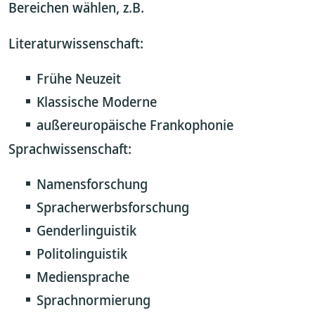
Bereichen wählen, z.B.
Literaturwissenschaft:
Frühe Neuzeit
Klassische Moderne
außereuropäische Frankophonie
Sprachwissenschaft:
Namensforschung
Spracherwerbsforschung
Genderlinguistik
Politolinguistik
Mediensprache
Sprachnormierung