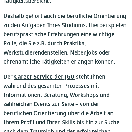
Tätigkeitsbereiche.
Deshalb gehört auch die berufliche Orientierung
zu den Aufgaben Ihres Studiums. Hierbei spielen
berufspraktische Erfahrungen eine wichtige
Rolle, die Sie z.B. durch Praktika,
Werkstudierendenstellen, Nebenjobs oder
ehrenamtliche Tätigkeiten erlangen können.
Der
Career Service der JGU
steht Ihnen
während des gesamten Prozesses mit
Informationen, Beratung, Workshops und
zahlreichen Events zur Seite – von der
beruflichen Orientierung über die Arbeit an
Ihrem Profil und Ihren Skills bis hin zur Suche
nach dem Traumjob und der erfolgreichen