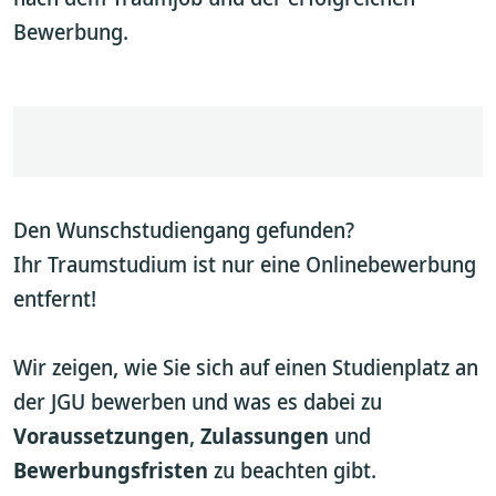
Bewerbung.
Den Wunschstudiengang gefunden?
Ihr Traumstudium ist nur eine Onlinebewerbung
entfernt!
Wir zeigen, wie Sie sich auf einen Studienplatz an
der JGU bewerben und was es dabei zu
Voraussetzungen
,
Zulassungen
und
Bewerbungsfristen
zu beachten gibt.