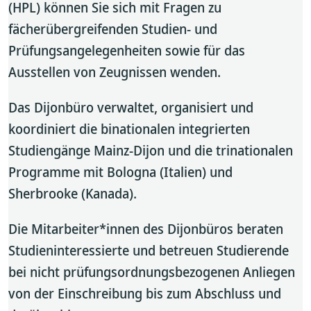
(HPL) können Sie sich mit Fragen zu
fächerübergreifenden Studien- und
Prüfungsangelegenheiten sowie für das
Ausstellen von Zeugnissen wenden.
Das Dijonbüro verwaltet, organisiert und
koordiniert die binationalen integrierten
Studiengänge Mainz-Dijon und die trinationalen
Programme mit Bologna (Italien) und
Sherbrooke (Kanada).
Die Mitarbeiter*innen des Dijonbüros beraten
Studieninteressierte und betreuen Studierende
bei nicht prüfungsordnungsbezogenen Anliegen
von der Einschreibung bis zum Abschluss und