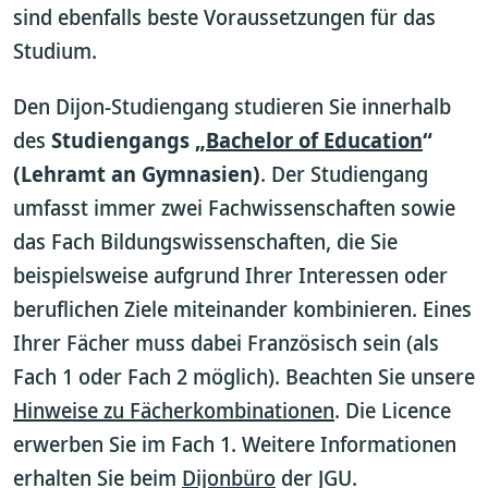
sind ebenfalls beste Voraussetzungen für das
Studium.
Den Dijon-Studiengang studieren Sie innerhalb
des
Studiengangs „
Bachelor of Education
“
(Lehramt an Gymnasien)
. Der Studiengang
umfasst immer zwei Fachwissenschaften sowie
das Fach Bildungswissenschaften, die Sie
beispielsweise aufgrund Ihrer Interessen oder
beruflichen Ziele miteinander kombinieren. Eines
Ihrer Fächer muss dabei Französisch sein (als
Fach 1 oder Fach 2 möglich). Beachten Sie unsere
Hinweise zu Fächerkombinationen
. Die Licence
erwerben Sie im Fach 1. Weitere Informationen
erhalten Sie beim
Dijonbüro
der JGU.