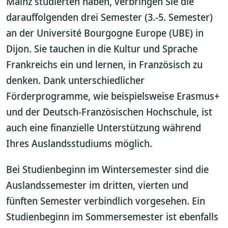
Mainz studierten haben, verbringen Sie die
darauffolgenden drei Semester (3.-5. Semester)
an der Université Bourgogne Europe (UBE) in
Dijon. Sie tauchen in die Kultur und Sprache
Frankreichs ein und lernen, in Französisch zu
denken. Dank unterschiedlicher
Förderprogramme, wie beispielsweise Erasmus+
und der Deutsch-Französischen Hochschule, ist
auch eine finanzielle Unterstützung während
Ihres Auslandsstudiums möglich.
Bei Studienbeginn im Wintersemester sind die
Auslandssemester im dritten, vierten und
fünften Semester verbindlich vorgesehen. Ein
Studienbeginn im Sommersemester ist ebenfalls