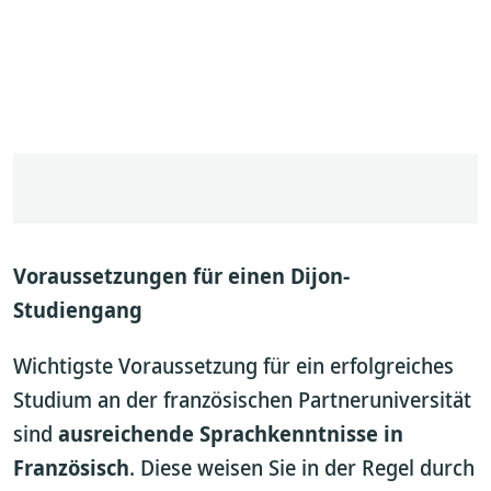
Voraussetzungen für einen Dijon-
Studiengang
Wichtigste Voraussetzung für ein erfolgreiches
Studium an der französischen Partneruniversität
sind
ausreichende Sprachkenntnisse in
Französisch
. Diese weisen Sie in der Regel durch