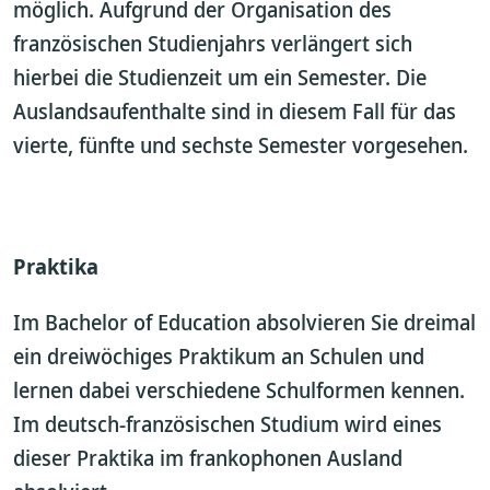
möglich. Aufgrund der Organisation des
französischen Studienjahrs verlängert sich
hierbei die Studienzeit um ein Semester. Die
Auslandsaufenthalte sind in diesem Fall für das
vierte, fünfte und sechste Semester vorgesehen.
Praktika
Im Bachelor of Education absolvieren Sie dreimal
ein dreiwöchiges Praktikum an Schulen und
lernen dabei verschiedene Schulformen kennen.
Im deutsch-französischen Studium wird eines
dieser Praktika im frankophonen Ausland