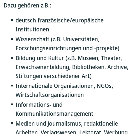
Dazu gehören z.B.:
deutsch-französische/europäische
Institutionen
Wissenschaft (z.B. Universitäten,
Forschungseinrichtungen und -projekte)
Bildung und Kultur (z.B. Museen, Theater,
Erwachsenenbildung, Bibliotheken, Archive,
Stiftungen verschiedener Art)
Internationale Organisationen, NGOs,
Wirtschaftsorganisationen
Informations- und
Kommunikationsmanagement
Medien und Journalismus, redaktionelle
Arbeiten, Verlagswesen, Lektorat, Werbung