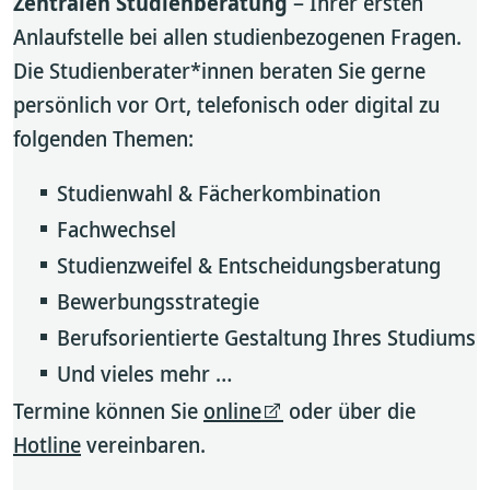
Zentralen Studienberatung
– Ihrer ersten
Anlaufstelle bei allen studienbezogenen Fragen.
Die Studienberater*innen beraten Sie gerne
persönlich vor Ort, telefonisch oder digital zu
folgenden Themen:
Studienwahl & Fächerkombination
Fachwechsel
Studienzweifel & Entscheidungsberatung
Bewerbungsstrategie
Berufsorientierte Gestaltung Ihres Studiums
Und vieles mehr …
Termine können Sie
online
oder über die
Hotline
vereinbaren.