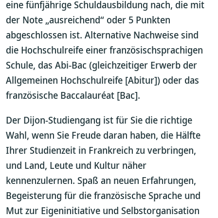
eine fünfjährige Schuldausbildung nach, die mit
der Note „ausreichend“ oder 5 Punkten
abgeschlossen ist. Alternative Nachweise sind
die Hochschulreife einer französischsprachigen
Schule, das Abi-Bac (gleichzeitiger Erwerb der
Allgemeinen Hochschulreife [Abitur]) oder das
französische Baccalauréat [Bac].
Der Dijon-Studiengang ist für Sie die richtige
Wahl, wenn Sie Freude daran haben, die Hälfte
Ihrer Studienzeit in Frankreich zu verbringen,
und Land, Leute und Kultur näher
kennenzulernen. Spaß an neuen Erfahrungen,
Begeisterung für die französische Sprache und
Mut zur Eigeninitiative und Selbstorganisation