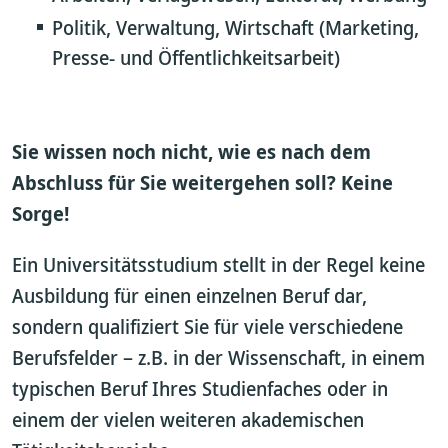
Politik, Verwaltung, Wirtschaft (Marketing,
Presse- und Öffentlichkeitsarbeit)
Sie wissen noch nicht, wie es nach dem
Abschluss für Sie weitergehen soll? Keine
Sorge!
Ein Universitätsstudium stellt in der Regel keine
Ausbildung für einen einzelnen Beruf dar,
sondern qualifiziert Sie für viele verschiedene
Berufsfelder – z.B. in der Wissenschaft, in einem
typischen Beruf Ihres Studienfaches oder in
einem der vielen weiteren akademischen