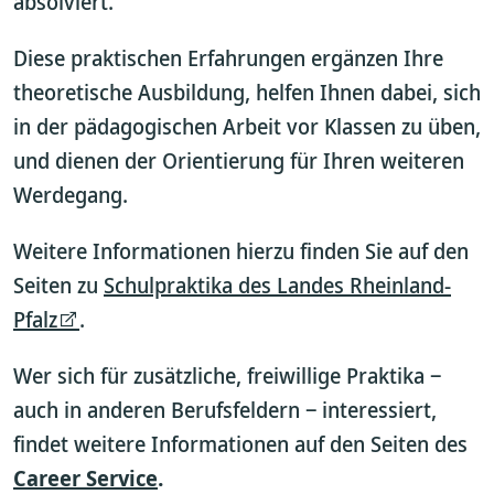
absolviert.
Diese praktischen Erfahrungen ergänzen Ihre
theoretische Ausbildung, helfen Ihnen dabei, sich
in der pädagogischen Arbeit vor Klassen zu üben,
und dienen der Orientierung für Ihren weiteren
Werdegang.
Weitere Informationen hierzu finden Sie auf den
Seiten zu
Schulpraktika des Landes Rheinland-
Pfalz
.
Wer sich für zusätzliche, freiwillige Praktika ‒
auch in anderen Berufsfeldern ‒ interessiert,
findet weitere Informationen auf den Seiten des
Career Service
.