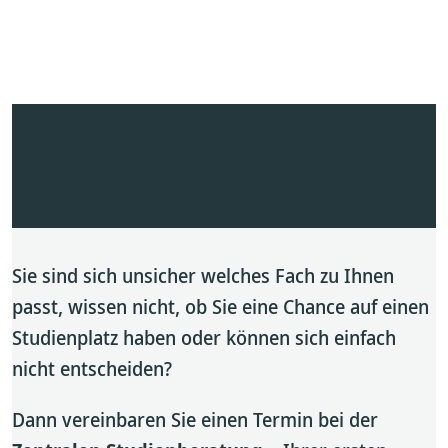
Sie sind sich unsicher welches Fach zu Ihnen
passt, wissen nicht, ob Sie eine Chance auf einen
Studienplatz haben oder können sich einfach
nicht entscheiden?
Dann vereinbaren Sie einen Termin bei der