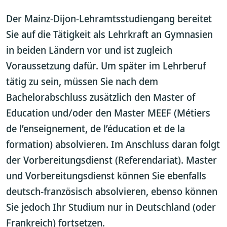
Der Mainz-Dijon-Lehramtsstudiengang bereitet
Sie auf die Tätigkeit als Lehrkraft an Gymnasien
in beiden Ländern vor und ist zugleich
Voraussetzung dafür. Um später im Lehrberuf
tätig zu sein, müssen Sie nach dem
Bachelorabschluss zusätzlich den Master of
Education und/oder den Master MEEF (Métiers
de l’enseignement, de l’éducation et de la
formation) absolvieren. Im Anschluss daran folgt
der Vorbereitungsdienst (Referendariat). Master
und Vorbereitungsdienst können Sie ebenfalls
deutsch-französisch absolvieren, ebenso können
Sie jedoch Ihr Studium nur in Deutschland (oder
Frankreich) fortsetzen.