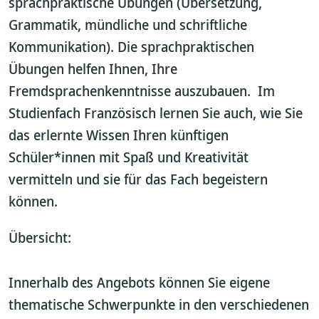
sprachpraktische Übungen (Übersetzung,
Grammatik, mündliche und schriftliche
Kommunikation). Die sprachpraktischen
Übungen helfen Ihnen, Ihre
Fremdsprachenkenntnisse auszubauen. Im
Studienfach Französisch lernen Sie auch, wie Sie
das erlernte Wissen Ihren künftigen
Schüler*innen mit Spaß und Kreativität
vermitteln und sie für das Fach begeistern
können.
Übersicht:
Innerhalb des Angebots können Sie eigene
thematische Schwerpunkte in den verschiedenen