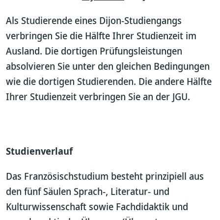
Als Studierende eines Dijon-Studiengangs
verbringen Sie die Hälfte Ihrer Studienzeit im
Ausland. Die dortigen Prüfungsleistungen
absolvieren Sie unter den gleichen Bedingungen
wie die dortigen Studierenden. Die andere Hälfte
Ihrer Studienzeit verbringen Sie an der JGU.
Studienverlauf
Das Französischstudium besteht prinzipiell aus
den fünf Säulen Sprach-, Literatur- und
Kulturwissenschaft sowie Fachdidaktik und