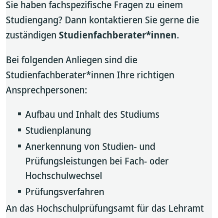
Sie haben fachspezifische Fragen zu einem
Studiengang? Dann kontaktieren Sie gerne die
zuständigen
Studienfachberater*innen
.
Bei folgenden Anliegen sind die
Studienfachberater*innen Ihre richtigen
Ansprechpersonen:
Aufbau und Inhalt des Studiums
Studienplanung
Anerkennung von Studien- und
Prüfungsleistungen bei Fach- oder
Hochschulwechsel
Prüfungsverfahren
An das Hochschulprüfungsamt für das Lehramt