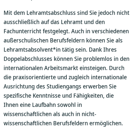
Mit dem Lehramtsabschluss sind Sie jedoch nicht
ausschließlich auf das Lehramt und den
Fachunterricht festgelegt. Auch in verschiedenen
außerschulischen Berufsfeldern können Sie als
Lehramtsabsolvent*in tätig sein. Dank Ihres
Doppelabschlusses können Sie problemlos in den
internationalen Arbeitsmarkt einsteigen. Durch
die praxisorientierte und zugleich internationale
Ausrichtung des Studiengangs erwerben Sie
spezifische Kenntnisse und Fähigkeiten, die
Ihnen eine Laufbahn sowohl in
wissenschaftlichen als auch in nicht-
wissenschaftlichen Berufsfeldern ermöglichen.