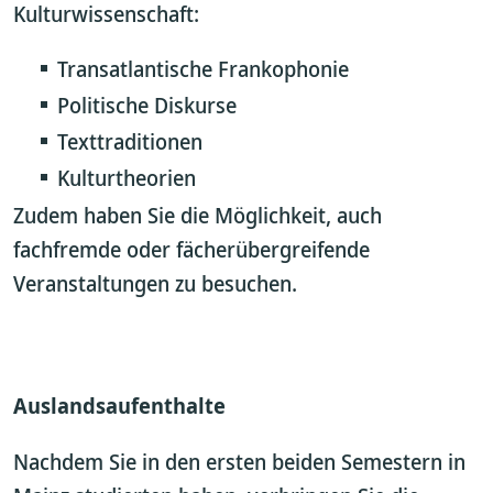
Kulturwissenschaft:
Transatlantische Frankophonie
Politische Diskurse
Texttraditionen
Kulturtheorien
Zudem haben Sie die Möglichkeit, auch
fachfremde oder fächerübergreifende
Veranstaltungen zu besuchen.
Auslandsaufenthalte
Nachdem Sie in den ersten beiden Semestern in