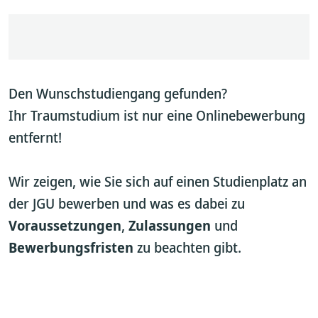
Den Wunschstudiengang gefunden?
Ihr Traumstudium ist nur eine Onlinebewerbung
entfernt!
Wir zeigen, wie Sie sich auf einen Studienplatz an
der JGU bewerben und was es dabei zu
Voraussetzungen
,
Zulassungen
und
Bewerbungsfristen
zu beachten gibt.