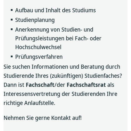
Aufbau und Inhalt des Studiums
Studienplanung
Anerkennung von Studien- und
Prüfungsleistungen bei Fach- oder
Hochschulwechsel
Prüfungsverfahren
Sie suchen Informationen und Beratung durch
Studierende Ihres (zukünftigen) Studienfaches?
Dann ist
Fachschaft
/der
Fachschaftsrat
als
Interessensvertretung der Studierenden Ihre
richtige Anlaufstelle.
Nehmen Sie gerne Kontakt auf!