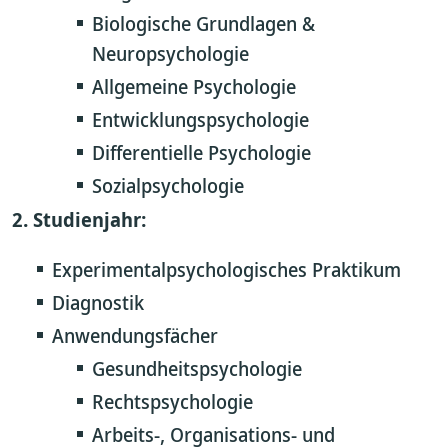
Biologische Grundlagen &
Neuropsychologie
Allgemeine Psychologie
Entwicklungspsychologie
Differentielle Psychologie
Sozialpsychologie
2. Studienjahr:
Experimentalpsychologisches Praktikum
Diagnostik
Anwendungsfächer
Gesundheitspsychologie
Rechtspsychologie
Arbeits-, Organisations- und