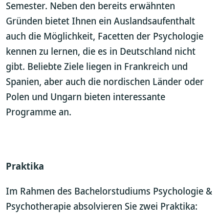
Semester. Neben den bereits erwähnten
Gründen bietet Ihnen ein Auslandsaufenthalt
auch die Möglichkeit, Facetten der Psychologie
kennen zu lernen, die es in Deutschland nicht
gibt. Beliebte Ziele liegen in Frankreich und
Spanien, aber auch die nordischen Länder oder
Polen und Ungarn bieten interessante
Programme an.
Praktika
Im Rahmen des Bachelorstudiums Psychologie &
Psychotherapie absolvieren Sie zwei Praktika: