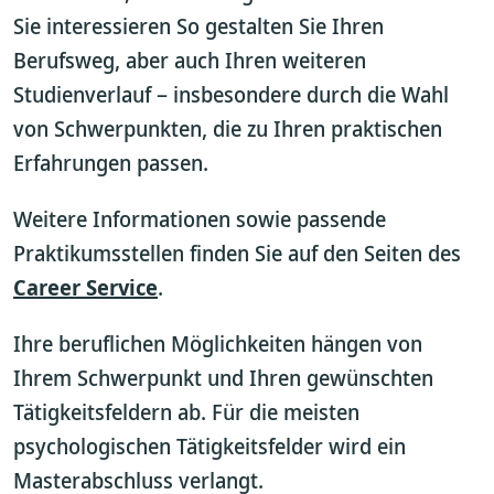
Sie interessieren So gestalten Sie Ihren
Berufsweg, aber auch Ihren weiteren
Studienverlauf – insbesondere durch die Wahl
von Schwerpunkten, die zu Ihren praktischen
Erfahrungen passen.
Weitere Informationen sowie passende
Praktikumsstellen finden Sie auf den Seiten des
Career Service
.
Ihre beruflichen Möglichkeiten hängen von
Ihrem Schwerpunkt und Ihren gewünschten
Tätigkeitsfeldern ab. Für die meisten
psychologischen Tätigkeitsfelder wird ein
Masterabschluss verlangt.