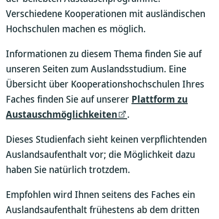
Verschiedene Kooperationen mit ausländischen
Hochschulen machen es möglich.
Informationen zu diesem Thema finden Sie auf
unseren Seiten zum Auslandsstudium. Eine
Übersicht über Kooperationshochschulen Ihres
Faches finden Sie auf unserer
Plattform zu
Austauschmöglichkeiten
.
Dieses Studienfach sieht keinen verpflichtenden
Auslandsaufenthalt vor; die Möglichkeit dazu
haben Sie natürlich trotzdem.
Empfohlen wird Ihnen seitens des Faches ein
Auslandsaufenthalt frühestens ab dem dritten