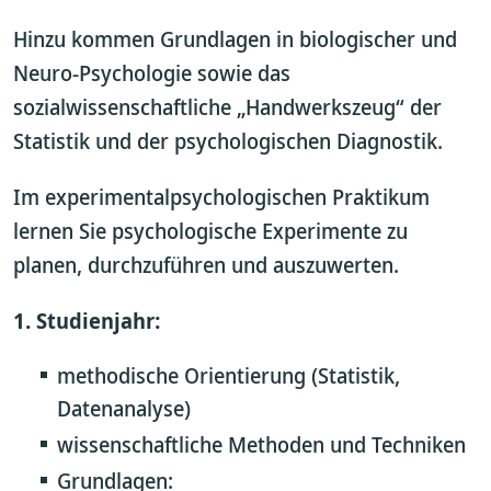
Hinzu kommen Grundlagen in biologischer und
Neuro-Psychologie sowie das
sozialwissenschaftliche „Handwerkszeug“ der
Statistik und der psychologischen Diagnostik.
Im experimentalpsychologischen Praktikum
lernen Sie psychologische Experimente zu
planen, durchzuführen und auszuwerten.
1. Studienjahr:
methodische Orientierung (Statistik,
Datenanalyse)
wissenschaftliche Methoden und Techniken
Grundlagen: