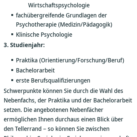
Wirtschaftspsychologie
fachübergreifende Grundlagen der
Psychotherapie (Medizin/Pädagogik)
Klinische Psychologie
3. Studienjahr:
Praktika (Orientierung/Forschung/Beruf)
Bachelorarbeit
erste Berufsqualifizierungen
Schwerpunkte können Sie durch die Wahl des
Nebenfachs, der Praktika und der Bachelorarbeit
setzen. Die angebotenen Nebenfächer
ermöglichen Ihnen durchaus einen Blick über
den Tellerrand – so können Sie zwischen