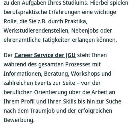
zu den Aufgaben Ihres Studiums. Hierbei spielen
berufspraktische Erfahrungen eine wichtige
Rolle, die Sie z.B. durch Praktika,
Werkstudierendenstellen, Nebenjobs oder
ehrenamtliche Tätigkeiten erlangen können.
Der
Career Service der JGU
steht Ihnen
während des gesamten Prozesses mit
Informationen, Beratung, Workshops und
zahlreichen Events zur Seite – von der
beruflichen Orientierung über die Arbeit an
Ihrem Profil und Ihren Skills bis hin zur Suche
nach dem Traumjob und der erfolgreichen
Bewerbung.