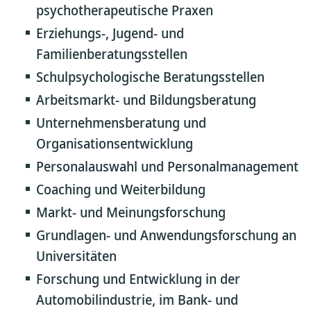
psychotherapeutische Praxen
Erziehungs-, Jugend- und
Familienberatungsstellen
Schulpsychologische Beratungsstellen
Arbeitsmarkt- und Bildungsberatung
Unternehmensberatung und
Organisationsentwicklung
Personalauswahl und Personalmanagement
Coaching und Weiterbildung
Markt- und Meinungsforschung
Grundlagen- und Anwendungsforschung an
Universitäten
Forschung und Entwicklung in der
Automobilindustrie, im Bank- und