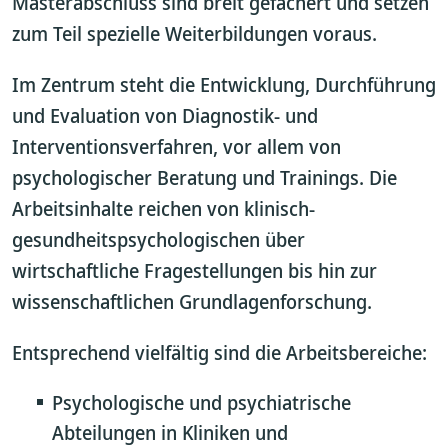
Masterabschluss sind breit gefächert und setzen
zum Teil spezielle Weiterbildungen voraus.
Im Zentrum steht die Entwicklung, Durchführung
und Evaluation von Diagnostik- und
Interventionsverfahren, vor allem von
psychologischer Beratung und Trainings. Die
Arbeitsinhalte reichen von klinisch-
gesundheitspsychologischen über
wirtschaftliche Fragestellungen bis hin zur
wissenschaftlichen Grundlagenforschung.
Entsprechend vielfältig sind die Arbeitsbereiche:
Psychologische und psychiatrische
Abteilungen in Kliniken und