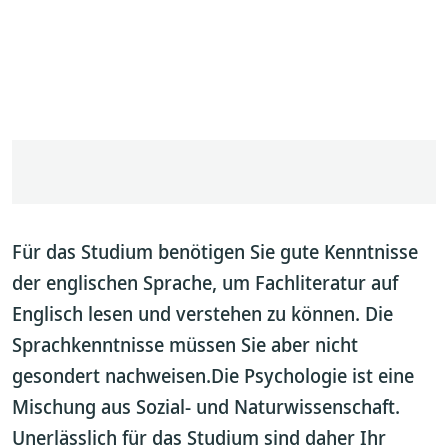
Für das Studium benötigen Sie gute Kenntnisse
der englischen Sprache, um Fachliteratur auf
Englisch lesen und verstehen zu können. Die
Sprachkenntnisse müssen Sie aber nicht
gesondert nachweisen.Die Psychologie ist eine
Mischung aus Sozial- und Naturwissenschaft.
Unerlässlich für das Studium sind daher Ihr