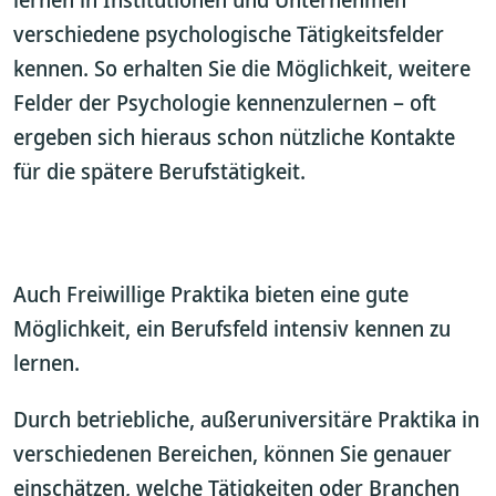
verschiedene psychologische Tätigkeitsfelder
kennen. So erhalten Sie die Möglichkeit, weitere
Felder der Psychologie kennenzulernen – oft
ergeben sich hieraus schon nützliche Kontakte
für die spätere Berufstätigkeit.
Auch Freiwillige Praktika bieten eine gute
Möglichkeit, ein Berufsfeld intensiv kennen zu
lernen.
Durch betriebliche, außeruniversitäre Praktika in
verschiedenen Bereichen, können Sie genauer
einschätzen, welche Tätigkeiten oder Branchen