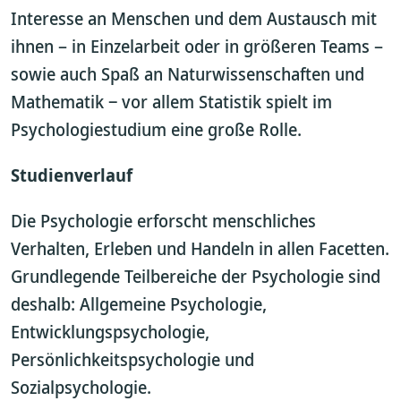
Interesse an Menschen und dem Austausch mit
ihnen – in Einzelarbeit oder in größeren Teams –
sowie auch Spaß an Naturwissenschaften und
Mathematik ‒ vor allem Statistik spielt im
Psychologiestudium eine große Rolle.
Studienverlauf
Die Psychologie erforscht menschliches
Verhalten, Erleben und Handeln in allen Facetten.
Grundlegende Teilbereiche der Psychologie sind
deshalb: Allgemeine Psychologie,
Entwicklungspsychologie,
Persönlichkeitspsychologie und
Sozialpsychologie.