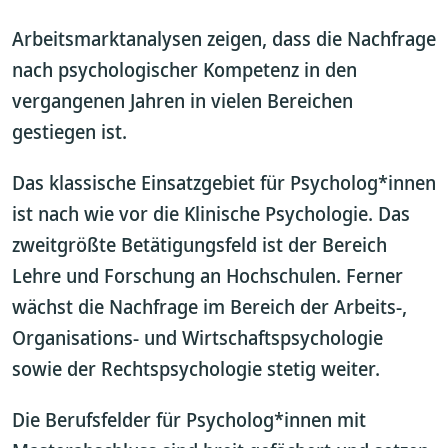
Arbeitsmarktanalysen zeigen, dass die Nachfrage
nach psychologischer Kompetenz in den
vergangenen Jahren in vielen Bereichen
gestiegen ist.
Das klassische Einsatzgebiet für Psycholog*innen
ist nach wie vor die Klinische Psychologie. Das
zweitgrößte Betätigungsfeld ist der Bereich
Lehre und Forschung an Hochschulen. Ferner
wächst die Nachfrage im Bereich der Arbeits-,
Organisations- und Wirtschaftspsychologie
sowie der Rechtspsychologie stetig weiter.
Die Berufsfelder für Psycholog*innen mit