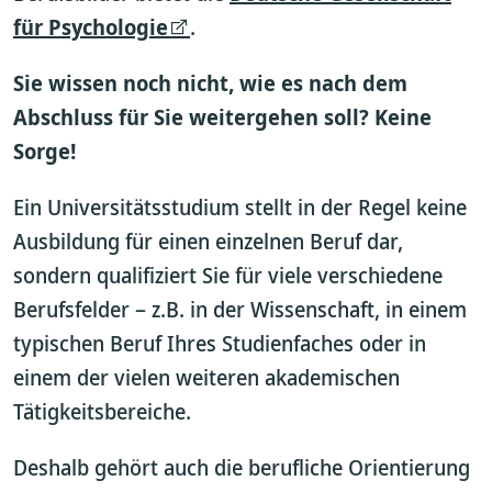
für Psychologie
.
Sie wissen noch nicht, wie es nach dem
Abschluss für Sie weitergehen soll? Keine
Sorge!
Ein Universitätsstudium stellt in der Regel keine
Ausbildung für einen einzelnen Beruf dar,
sondern qualifiziert Sie für viele verschiedene
Berufsfelder – z.B. in der Wissenschaft, in einem
typischen Beruf Ihres Studienfaches oder in
einem der vielen weiteren akademischen
Tätigkeitsbereiche.
Deshalb gehört auch die berufliche Orientierung