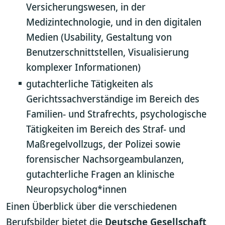
Versicherungswesen, in der
Medizintechnologie, und in den digitalen
Medien (Usability, Gestaltung von
Benutzerschnittstellen, Visualisierung
komplexer Informationen)
gutachterliche Tätigkeiten als
Gerichtssachverständige im Bereich des
Familien- und Strafrechts, psychologische
Tätigkeiten im Bereich des Straf- und
Maßregelvollzugs, der Polizei sowie
forensischer Nachsorgeambulanzen,
gutachterliche Fragen an klinische
Neuropsycholog*innen
Einen Überblick über die verschiedenen
Berufsbilder bietet die
Deutsche Gesellschaft