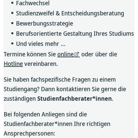
Fachwechsel
Studienzweifel & Entscheidungsberatung
Bewerbungsstrategie
Berufsorientierte Gestaltung Ihres Studiums
Und vieles mehr …
Termine können Sie
online
oder über die
Hotline
vereinbaren.
Sie haben fachspezifische Fragen zu einem
Studiengang? Dann kontaktieren Sie gerne die
zuständigen
Studienfachberater*innen
.
Bei folgenden Anliegen sind die
Studienfachberater*innen Ihre richtigen
Ansprechpersonen: