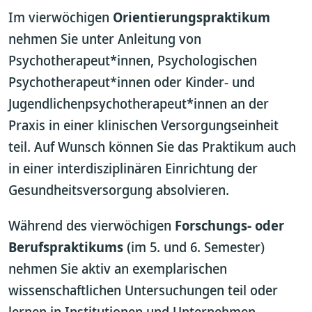
Im vierwöchigen
Orientierungspraktikum
nehmen Sie unter Anleitung von
Psychotherapeut*innen, Psychologischen
Psychotherapeut*innen oder Kinder- und
Jugendlichenpsychotherapeut*innen an der
Praxis in einer klinischen Versorgungseinheit
teil. Auf Wunsch können Sie das Praktikum auch
in einer interdisziplinären Einrichtung der
Gesundheitsversorgung absolvieren.
Während des vierwöchigen
Forschungs- oder
Berufspraktikums
(im 5. und 6. Semester)
nehmen Sie aktiv an exemplarischen
wissenschaftlichen Untersuchungen teil oder
lernen in Institutionen und Unternehmen