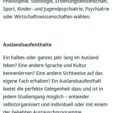
Philosophie, Soziologie, Erziehungswissenschaft,
Sport, Kinder- und Jugendpsychiatrie, Psychiatrie
oder Wirtschaftswissenschaften wählen.
Auslandsaufenthalte
Ein halbes oder ganzes Jahr lang im Ausland
leben? Eine andere Sprache und Kultur
kennenlernen? Eine andere Sichtweise auf das
eigene Fach erhalten? Ein Auslandsaufenthalt
bietet die perfekte Gelegenheit dazu und ist in
jedem Studiengang möglich – entweder
selbstorganisiert und individuell oder mit einem
der beliebten Austauschprogramme.