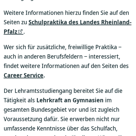
Weitere Informationen hierzu finden Sie auf den
Seiten zu
Schulpraktika des Landes Rheinland-
Pfalz
.
Wer sich für zusätzliche, freiwillige Praktika ‒
auch in anderen Berufsfeldern ‒ interessiert,
findet weitere Informationen auf den Seiten des
Career Service
.
Der Lehramtsstudiengang bereitet Sie auf die
Tätigkeit als
Lehrkraft an Gymnasien
im
gesamten Bundesgebiet vor und ist zugleich
Voraussetzung dafür. Sie erwerben nicht nur
umfassende Kenntnisse über das Schulfach,