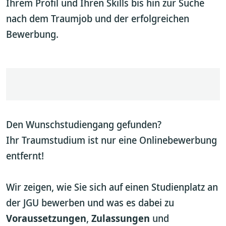
Ihrem Profil und Ihren Skills bis hin zur Suche
nach dem Traumjob und der erfolgreichen
Bewerbung.
Den Wunschstudiengang gefunden?
Ihr Traumstudium ist nur eine Onlinebewerbung
entfernt!
Wir zeigen, wie Sie sich auf einen Studienplatz an
der JGU bewerben und was es dabei zu
Voraussetzungen
,
Zulassungen
und