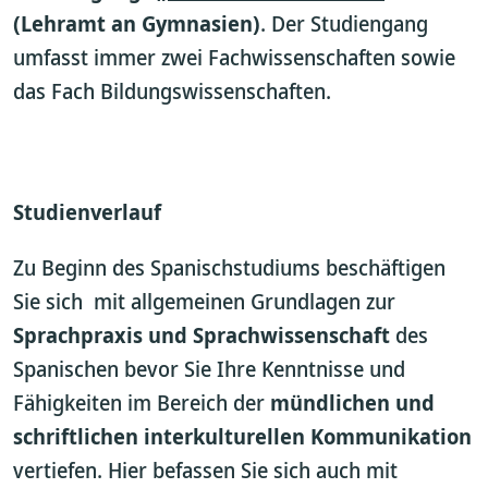
(Lehramt an Gymnasien)
. Der Studiengang
umfasst immer zwei Fachwissenschaften sowie
das Fach Bildungswissenschaften.
Studienverlauf
Zu Beginn des Spanischstudiums beschäftigen
Sie sich mit allgemeinen Grundlagen zur
Sprachpraxis und Sprachwissenschaft
des
Spanischen bevor Sie Ihre Kenntnisse und
Fähigkeiten im Bereich der
mündlichen und
schriftlichen interkulturellen Kommunikation
vertiefen. Hier befassen Sie sich auch mit