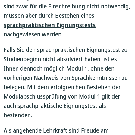
sind zwar für die Einschreibung nicht notwendig,
müssen aber durch Bestehen eines
sprachpraktischen Eignungstests
nachgewiesen werden.
Falls Sie den sprachpraktischen Eignungstest zu
Studienbeginn nicht absolviert haben, ist es
Ihnen dennoch möglich Modul 1, ohne den
vorherigen Nachweis von Sprachkenntnissen zu
belegen. Mit dem erfolgreichen Bestehen der
Modulabschlussprüfung von Modul 1 gilt der
auch sprachpraktische Eignungstest als
bestanden.
Als angehende Lehrkraft sind Freude am