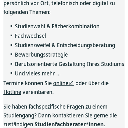
persönlich vor Ort, telefonisch oder digital zu
folgenden Themen:
Studienwahl & Fächerkombination
Fachwechsel
Studienzweifel & Entscheidungsberatung
Bewerbungsstrategie
Berufsorientierte Gestaltung Ihres Studiums
Und vieles mehr …
Termine können Sie
online
oder über die
Hotline
vereinbaren.
Sie haben fachspezifische Fragen zu einem
Studiengang? Dann kontaktieren Sie gerne die
zuständigen
Studienfachberater*innen
.