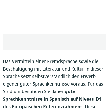
Das Vermitteln einer Fremdsprache sowie die
Beschäftigung mit Literatur und Kultur in dieser
Sprache setzt selbstverständlich den Erwerb
eigener guter Sprachkenntnisse voraus. Für das
Studium benötigen Sie daher
gute
Sprachkenntnisse in Spanisch auf Niveau B1
des Europäischen Referenzrahmens
. Diese