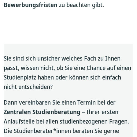
Bewerbungsfristen
zu beachten gibt.
Sie sind sich unsicher welches Fach zu Ihnen
passt, wissen nicht, ob Sie eine Chance auf einen
Studienplatz haben oder können sich einfach
nicht entscheiden?
Dann vereinbaren Sie einen Termin bei der
Zentralen Studienberatung
– Ihrer ersten
Anlaufstelle bei allen studienbezogenen Fragen.
Die Studienberater*innen beraten Sie gerne