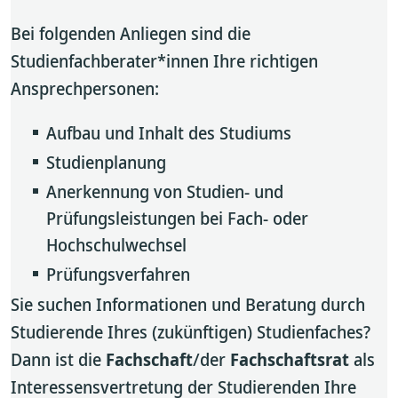
Bei folgenden Anliegen sind die
Studienfachberater*innen Ihre richtigen
Ansprechpersonen:
Aufbau und Inhalt des Studiums
Studienplanung
Anerkennung von Studien- und
Prüfungsleistungen bei Fach- oder
Hochschulwechsel
Prüfungsverfahren
Sie suchen Informationen und Beratung durch
Studierende Ihres (zukünftigen) Studienfaches?
Dann ist die
Fachschaft
/der
Fachschaftsrat
als
Interessensvertretung der Studierenden Ihre