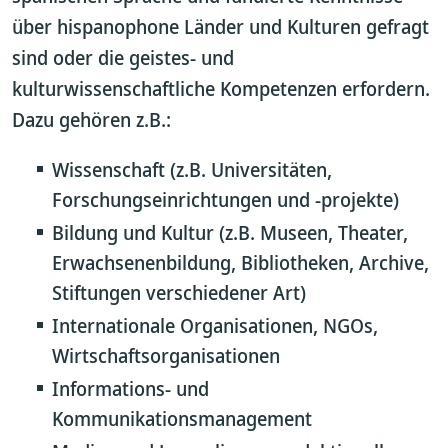
über hispanophone Länder und Kulturen gefragt
sind oder die geistes- und
kulturwissenschaftliche Kompetenzen erfordern.
Dazu gehören z.B.:
Wissenschaft (z.B. Universitäten,
Forschungseinrichtungen und -projekte)
Bildung und Kultur (z.B. Museen, Theater,
Erwachsenenbildung, Bibliotheken, Archive,
Stiftungen verschiedener Art)
Internationale Organisationen, NGOs,
Wirtschaftsorganisationen
Informations- und
Kommunikationsmanagement