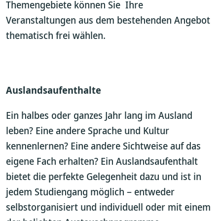
Themengebiete können Sie Ihre
Veranstaltungen aus dem bestehenden Angebot
thematisch frei wählen.
Auslandsaufenthalte
Ein halbes oder ganzes Jahr lang im Ausland
leben? Eine andere Sprache und Kultur
kennenlernen? Eine andere Sichtweise auf das
eigene Fach erhalten? Ein Auslandsaufenthalt
bietet die perfekte Gelegenheit dazu und ist in
jedem Studiengang möglich – entweder
selbstorganisiert und individuell oder mit einem