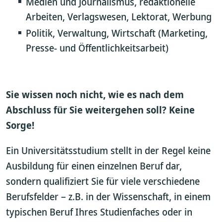
Medien und Journalismus, redaktionelle
Arbeiten, Verlagswesen, Lektorat, Werbung
Politik, Verwaltung, Wirtschaft (Marketing,
Presse- und Öffentlichkeitsarbeit)
Sie wissen noch nicht, wie es nach dem
Abschluss für Sie weitergehen soll? Keine
Sorge!
Ein Universitätsstudium stellt in der Regel keine
Ausbildung für einen einzelnen Beruf dar,
sondern qualifiziert Sie für viele verschiedene
Berufsfelder – z.B. in der Wissenschaft, in einem
typischen Beruf Ihres Studienfaches oder in