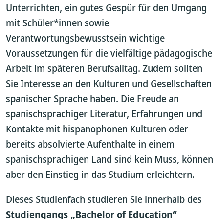
Unterrichten, ein gutes Gespür für den Umgang
mit Schüler*innen sowie
Verantwortungsbewusstsein wichtige
Voraussetzungen für die vielfältige pädagogische
Arbeit im späteren Berufsalltag. Zudem sollten
Sie Interesse an den Kulturen und Gesellschaften
spanischer Sprache haben. Die Freude an
spanischsprachiger Literatur, Erfahrungen und
Kontakte mit hispanophonen Kulturen oder
bereits absolvierte Aufenthalte in einem
spanischsprachigen Land sind kein Muss, können
aber den Einstieg in das Studium erleichtern.
Dieses Studienfach studieren Sie innerhalb des
Studiengangs „
Bachelor of Education
“