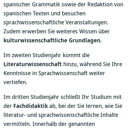
spanischer Grammatik sowie der Redaktion von
spanischen Texten und besuchen
sprachwissenschaftliche Veranstaltungen.
Zudem erwerben Sie weiteres Wissen über
kulturwissenschaftliche Grundlagen
.
Im zweiten Studienjahr kommt die
Literaturwissenschaft
hinzu, während Sie Ihre
Kenntnisse in Sprachwissenschaft weiter
vertiefen.
Im dritten Studienjahr schließt Ihr Studium mit
der
Fachdidaktik
ab, bei der Sie lernen, wie Sie
literatur- und sprachwissenschaftliche Inhalte
vermitteln. Innerhalb der genannten