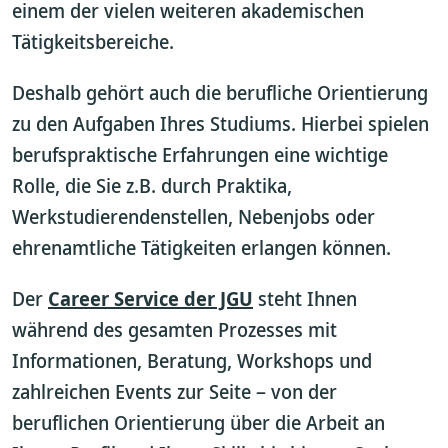
einem der vielen weiteren akademischen
Tätigkeitsbereiche.
Deshalb gehört auch die berufliche Orientierung
zu den Aufgaben Ihres Studiums. Hierbei spielen
berufspraktische Erfahrungen eine wichtige
Rolle, die Sie z.B. durch Praktika,
Werkstudierendenstellen, Nebenjobs oder
ehrenamtliche Tätigkeiten erlangen können.
Der
Career Service der JGU
steht Ihnen
während des gesamten Prozesses mit
Informationen, Beratung, Workshops und
zahlreichen Events zur Seite – von der
beruflichen Orientierung über die Arbeit an