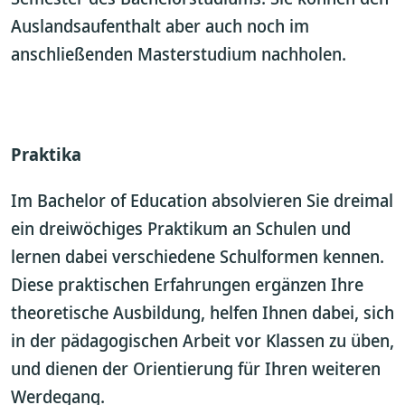
Auslandsaufenthalt aber auch noch im
anschließenden Masterstudium nachholen.
Praktika
Im Bachelor of Education absolvieren Sie dreimal
ein dreiwöchiges Praktikum an Schulen und
lernen dabei verschiedene Schulformen kennen.
Diese praktischen Erfahrungen ergänzen Ihre
theoretische Ausbildung, helfen Ihnen dabei, sich
in der pädagogischen Arbeit vor Klassen zu üben,
und dienen der Orientierung für Ihren weiteren
Werdegang.