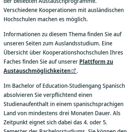
der beliebten Austauschprogramme.
Verschiedene Kooperationen mit ausländischen
Hochschulen machen es möglich.
Informationen zu diesem Thema finden Sie auf
unseren Seiten zum Auslandsstudium. Eine
Übersicht über Kooperationshochschulen Ihres
Faches finden Sie auf unserer
Plattform zu
Austauschmöglichkeiten
.
Im Bachelor of Education-Studiengang Spanisch
absolvieren Sie verpflichtend einen
Studienaufenthalt in einem spanischsprachigen
Land von mindestens drei Monaten Dauer. Als
Zeitpunkt eignet sich dabei das 4. oder 5.
Semester des Bachelorstudiums. Sie können den