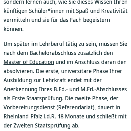
sondern lernen auch, wie Sie dieses Wissen Ihren
künftigen Schüler*innen mit Spaß und Kreativität
vermitteln und sie für das Fach begeistern
können.
Um später im Lehrberuf tätig zu sein, müssen Sie
nach dem Bachelorabschluss zusätzlich den
Master of Education
und im Anschluss daran den
absolvieren. Die erste, universitäre Phase Ihrer
Ausbildung zur Lehrkraft endet mit der
Anerkennung Ihres B.Ed.- und M.Ed.-Abschlusses
als Erste Staatsprüfung. Die zweite Phase, der
Vorbereitungsdienst (Referendariat), dauert in
Rheinland-Pfalz i.d.R. 18 Monate und schließt mit
der Zweiten Staatsprüfung ab.