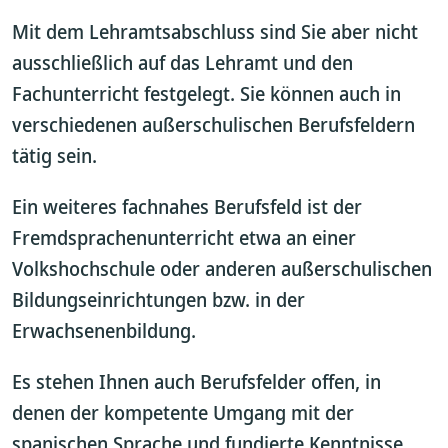
Mit dem Lehramtsabschluss sind Sie aber nicht
ausschließlich auf das Lehramt und den
Fachunterricht festgelegt. Sie können auch in
verschiedenen außerschulischen Berufsfeldern
tätig sein.
Ein weiteres fachnahes Berufsfeld ist der
Fremdsprachenunterricht etwa an einer
Volkshochschule oder anderen außerschulischen
Bildungseinrichtungen bzw. in der
Erwachsenenbildung.
Es stehen Ihnen auch Berufsfelder offen, in
denen der kompetente Umgang mit der
spanischen Sprache und fundierte Kenntnisse