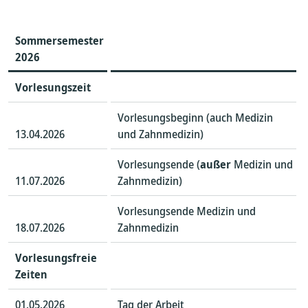
Sommersemester
202
6
Vorlesungszeit
Vorlesungsbeginn (auch Medizin
13.04.2026
und Zahnmedizin)
Vorlesungsende (
außer
Medizin und
11.07.2026
Zahnmedizin)
Vorlesungsende Medizin und
18.07.2026
Zahnmedizin
Vorlesungsfreie
Zeiten
01.05.2026
Tag der Arbeit