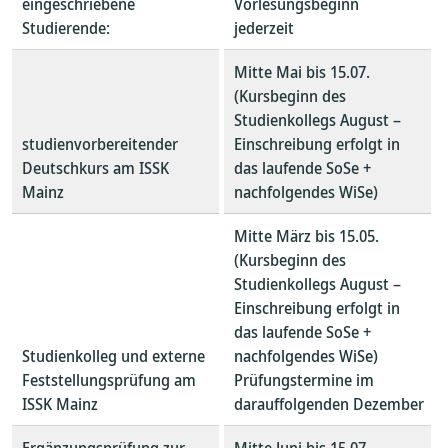
eingeschriebene
Vorlesungsbeginn
Studierende:
jederzeit
Mitte Mai bis 15.07.
(Kursbeginn des
Studienkollegs August –
studienvorbereitender
Einschreibung erfolgt in
Deutschkurs am ISSK
das laufende SoSe +
Mainz
nachfolgendes WiSe)
Mitte März bis 15.05.
(Kursbeginn des
Studienkollegs August –
Einschreibung erfolgt in
das laufende SoSe +
Studienkolleg und externe
nachfolgendes WiSe)
Feststellungsprüfung am
Prüfungstermine im
ISSK Mainz
darauffolgenden Dezember