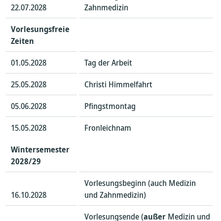
22.07.2028
Zahnmedizin
Vorlesungsfreie
Zeiten
01.05.2028
Tag der Arbeit
25.05.2028
Christi Himmelfahrt
05.06.2028
Pfingstmontag
15.05.2028
Fronleichnam
Wintersemester
2028/29
Vorlesungsbeginn (auch Medizin
16.10.2028
und Zahnmedizin)
Vorlesungsende (
außer
Medizin und