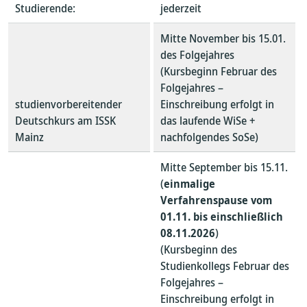
Studierende:
jederzeit
Mitte November bis 15.01.
des Folgejahres
(Kursbeginn Februar des
Folgejahres –
studienvorbereitender
Einschreibung erfolgt in
Deutschkurs am ISSK
das laufende WiSe +
Mainz
nachfolgendes SoSe)
Mitte September bis 15.11.
(
einmalige
Verfahrenspause vom
01.11. bis
einschließlich
08.11.2026
)
(Kursbeginn des
Studienkollegs Februar des
Folgejahres –
Einschreibung erfolgt in