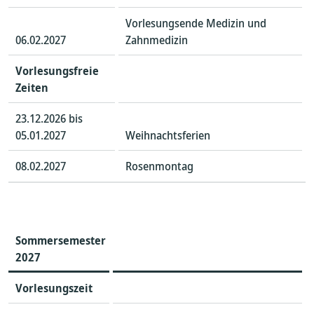
Vorlesungsende Medizin und
06.02.2027
Zahnmedizin
Vorlesungsfreie
Zeiten
23.12.2026 bis
05.01.2027
Weihnachtsferien
08.02.2027
Rosenmontag
Sommersemester
202
7
Vorlesungszeit