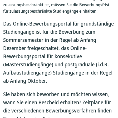
zulassungsbeschränkt ist, müssen Sie die Bewerbungsfrist
für zulassungsbeschränkte Studiengänge einhalten.
Das Online-Bewerbungsportal für grundständige
Studiengänge ist für die Bewerbung zum
Sommersemester in der Regel ab Anfang
Dezember freigeschaltet, das Online-
Bewerbungsportal für konsekutive
(Masterstudiengänge) und postgraduale (i.d.R.
Aufbaustudiengänge) Studiengänge in der Regel
ab Anfang Oktober.
Sie haben sich beworben und möchten wissen,
wann Sie einen Bescheid erhalten? Zeitpläne für
die verschiedenen Bewerbungsverfahren finden