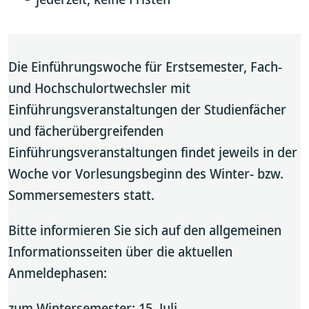
Die Einführungswoche für Erstsemester, Fach-
und Hochschulortwechsler mit
Einführungsveranstaltungen der Studienfächer
und fächerübergreifenden
Einführungsveranstaltungen findet jeweils in der
Woche vor Vorlesungsbeginn des Winter- bzw.
Sommersemesters statt.
Bitte informieren Sie sich auf den allgemeinen
Informationsseiten über die aktuellen
Anmeldephasen:
zum Wintersemester: 15. Juli