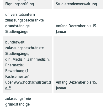
Eignungsprüfung
Studierendenverwaltung
universitätsintern
zulassungsbeschränkte
grundständige
Anfang Dezember bis 15.
Studiengänge
Januar
bundesweit
zulassungsbeschränkte
Studiengänge,
d.h. Medizin, Zahnmedizin,
Pharmazie;
Bewerbung (1.
Fachsemester)
über
www.hochschulstart.d
Anfang Dezember bis 15.
e
Januar
zulassungsfreie
grundständige