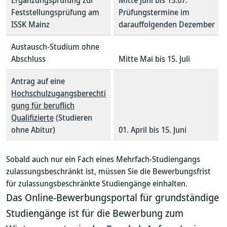
Ergänzungsprüfung zur
Mitte Juni bis 15.07.
Feststellungsprüfung am
Prüfungstermine im
ISSK Mainz
darauffolgenden Dezember
Austausch-Studium ohne
Abschluss
Mitte Mai bis 15. Juli
Antrag auf eine
Hochschulzugangsberechti
gung für beruflich
Qualifizierte
(Studieren
ohne Abitur)
01. April bis 15. Juni
Sobald auch nur ein Fach eines Mehrfach-Studiengangs
zulassungsbeschränkt ist, müssen Sie die Bewerbungsfrist
für zulassungsbeschränkte Studiengänge einhalten.
Das Online-Bewerbungsportal für grundständige
Studiengänge ist für die Bewerbung zum