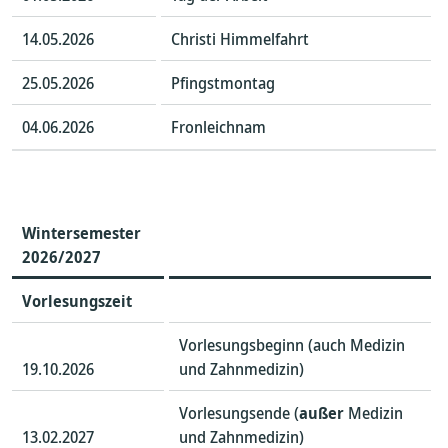
14.05.2026
Christi Himmelfahrt
25.05.2026
Pfingstmontag
04.06.2026
Fronleichnam
Wintersemester
202
6/2027
Vorlesungszeit
Vorlesungsbeginn (auch Medizin
19.10.2026
und Zahnmedizin)
Vorlesungsende (
außer
Medizin
13.02.2027
und Zahnmedizin)