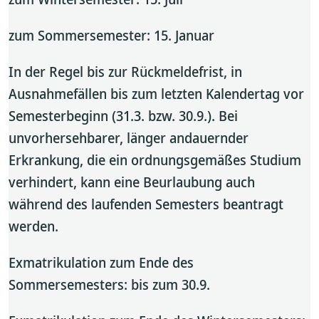
zum Sommersemester: 15. Januar
In der Regel bis zur Rückmeldefrist, in
Ausnahmefällen bis zum letzten Kalendertag vor
Semesterbeginn (31.3. bzw. 30.9.). Bei
unvorhersehbarer, länger andauernder
Erkrankung, die ein ordnungsgemäßes Studium
verhindert, kann eine Beurlaubung auch
während des laufenden Semesters beantragt
werden.
Exmatrikulation zum Ende des
Sommersemesters: bis zum 30.9.