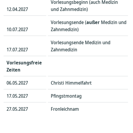
Vorlesungsbeginn (auch Medizin
12.04.2027
und Zahnmedizin)
Vorlesungsende (
außer
Medizin und
10.07.2027
Zahnmedizin)
Vorlesungsende Medizin und
17.07.2027
Zahnmedizin
Vorlesungsfreie
Zeiten
06.05.2027
Christi Himmelfahrt
17.05.2027
Pfingstmontag
27.05.2027
Fronleichnam