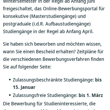
Wintersemester in der Regel ab Anfang Juni
freigeschaltet, das Online-Bewerbungsportal für
konsekutive (Masterstudiengänge) und
postgraduale (i.d.R. Aufbaustudiengänge)
Studiengänge in der Regel ab Anfang April.
Sie haben sich beworben und möchten wissen,
wann Sie einen Bescheid erhalten? Zeitpläne für
die verschiedenen Bewerbungsverfahren finden
Sie auf folgender Seite:
Zulassungsbeschränkte Studiengänge:
bis
15. Januar
Zulassungsfreie Studiengänge:
bis 1. März
Die Bewerbung für Studieninteressierte, die