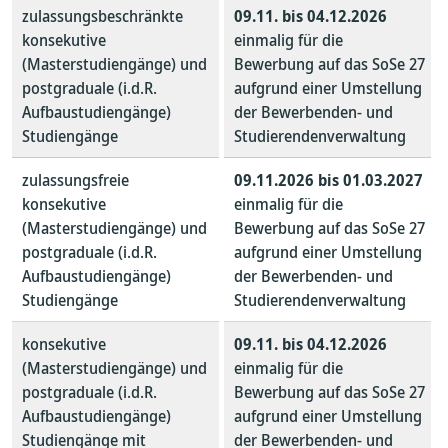
zulassungsbeschränkte
09.11. bis 04.12.2026
konsekutive
einmalig für die
(Masterstudiengänge) und
Bewerbung auf das SoSe 27
postgraduale (i.d.R.
aufgrund einer Umstellung
Aufbaustudiengänge)
der Bewerbenden- und
Studiengänge
Studierendenverwaltung
zulassungsfreie
09.11.2026 bis 01.03.2027
konsekutive
einmalig für die
(Masterstudiengänge) und
Bewerbung auf das SoSe 27
postgraduale (i.d.R.
aufgrund einer Umstellung
Aufbaustudiengänge)
der Bewerbenden- und
Studiengänge
Studierendenverwaltung
konsekutive
09.11. bis 04.12.2026
(Masterstudiengänge) und
einmalig für die
postgraduale (i.d.R.
Bewerbung auf das SoSe 27
Aufbaustudiengänge)
aufgrund einer Umstellung
Studiengänge mit
der Bewerbenden- und