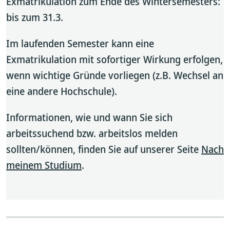
Exmatrikulation zum Ende des Wintersemesters:
bis zum 31.3.
Im laufenden Semester kann eine
Exmatrikulation mit sofortiger Wirkung erfolgen,
wenn wichtige Gründe vorliegen (z.B. Wechsel an
eine andere Hochschule).
Informationen, wie und wann Sie sich
arbeitssuchend bzw. arbeitslos melden
sollten/können, finden Sie auf unserer Seite
Nach
meinem Studium
.