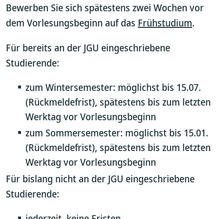
Bewerben Sie sich spätestens zwei Wochen vor
dem Vorlesungsbeginn auf das
Frühstudium
.
Für bereits an der JGU eingeschriebene
Studierende:
zum Wintersemester: möglichst bis 15.07.
(Rückmeldefrist), spätestens bis zum letzten
Werktag vor Vorlesungsbeginn
zum Sommersemester: möglichst bis 15.01.
(Rückmeldefrist), spätestens bis zum letzten
Werktag vor Vorlesungsbeginn
Für bislang nicht an der JGU eingeschriebene
Studierende:
jederzeit, keine Fristen