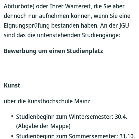
Abiturbote) oder Ihrer Wartezeit, die Sie aber
dennoch nur aufnehmen können, wenn Sie eine
Eignungsprüfung bestanden haben. An der JGU
sind das die untenstehenden Studiengänge:
Bewerbung um einen Studienplatz
Kunst
über die Kunsthochschule Mainz
Studienbeginn zum Wintersemester: 30.4.
(Abgabe der Mappe)
Studienbeginn zum Sommersemester: 31.10.