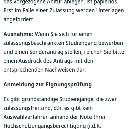
das
vorgezogene Abitur
ablegen, ist papierlos.
Erst im Falle einer Zulassung werden Unterlagen
angefordert.
Ausnahme:
Wenn Sie sich für einen
zulassungsbeschränkten Studiengang bewerben
und einen Sonderantrag stellen, reichen Sie bitte
einen Ausdruck des Antrags mit den
entsprechenden Nachweisen dar.
Anmeldung zur Eignungsprüfung
Es gibt grundständige Studiengänge, die zwar
zulassungsfrei sind, d.h. es gibt kein
Auswahlverfahren anhand der Note Ihrer
Hochschulzungangsberechtigung (i.d.R.