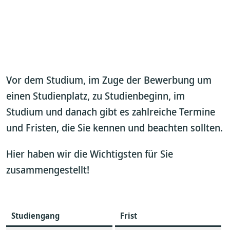
Vor dem Studium, im Zuge der Bewerbung um
einen Studienplatz, zu Studienbeginn, im
Studium und danach gibt es zahlreiche Termine
und Fristen, die Sie kennen und beachten sollten.
Hier haben wir die Wichtigsten für Sie
zusammengestellt!
Studiengang
Frist