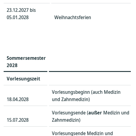
23.12.2027 bis
05.01.2028
Weihnachtsferien
Sommersemester
202
8
Vorlesungszeit
Vorlesungsbeginn (auch Medizin
18.04.2028
und Zahnmedizin)
Vorlesungsende (
außer
Medizin und
15.07.2028
Zahnmedizin)
Vorlesungsende Medizin und