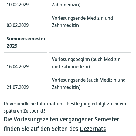
10.02.2029
Zahnmedizin)
Vorlesungsende Medizin und
03.02.2029
Zahnmedizin
Sommersemester
2029
Vorlesungsbeginn (auch Medizin
16.04.2029
und Zahnmedizin)
Vorlesungsende (auch Medizin und
21.07.2029
Zahnmedizin)
Unverbindliche Information – Festlegung erfolgt zu einem
späteren Zeitpunkt!
Die Vorlesungszeiten vergangener Semester
finden Sie auf den Seiten des
Dezernats