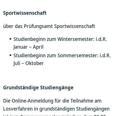
Sportwissenschaft
über das Prüfungsamt Sportwissenschaft
Studienbeginn zum Wintersemester: i.d.R.
Januar – April
Studienbeginn zum Sommersemester: i.d.R.
Juli – Oktober
Grundständige Studiengänge
Die Online-Anmeldung für die Teilnahme am
Losverfahren in grundständigen Studiengängen