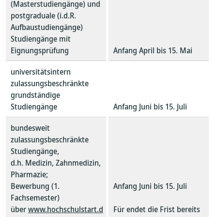
(Masterstudiengänge) und
postgraduale (i.d.R.
Aufbaustudiengänge)
Studiengänge mit
Eignungsprüfung
Anfang April bis 15. Mai
universitätsintern
zulassungsbeschränkte
grundständige
Studiengänge
Anfang Juni bis 15. Juli
bundesweit
zulassungsbeschränkte
Studiengänge,
d.h. Medizin, Zahnmedizin,
Pharmazie;
Bewerbung (1.
Anfang Juni bis 15. Juli
Fachsemester)
über
www.hochschulstart.d
Für
endet die Frist bereits