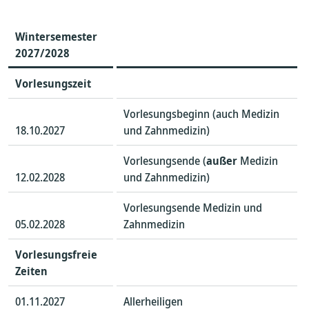
Wintersemester
202
7/2028
Vorlesungszeit
Vorlesungsbeginn (auch Medizin
18.10.2027
und Zahnmedizin)
Vorlesungsende (
außer
Medizin
12.02.2028
und Zahnmedizin)
Vorlesungsende Medizin und
05.02.2028
Zahnmedizin
Vorlesungsfreie
Zeiten
01.11.2027
Allerheiligen