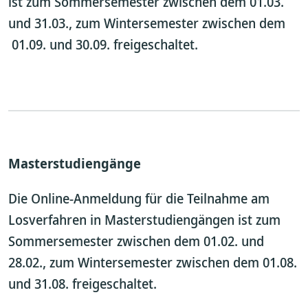
ist zum Sommersemester zwischen dem 01.03.
und 31.03., zum Wintersemester zwischen dem
01.09. und 30.09. freigeschaltet.
Masterstudiengänge
Die Online-Anmeldung für die Teilnahme am
Losverfahren in Masterstudiengängen ist zum
Sommersemester zwischen dem 01.02. und
28.02., zum Wintersemester zwischen dem 01.08.
und 31.08. freigeschaltet.