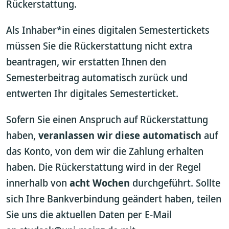
Rückerstattung.
Als Inhaber*in eines digitalen Semestertickets
müssen Sie die Rückerstattung nicht extra
beantragen, wir erstatten Ihnen den
Semesterbeitrag automatisch zurück und
entwerten Ihr digitales Semesterticket.
Sofern Sie einen Anspruch auf Rückerstattung
haben,
veranlassen wir diese automatisch
auf
das Konto, von dem wir die Zahlung erhalten
haben. Die Rückerstattung wird in der Regel
innerhalb von
acht Wochen
durchgeführt. Sollte
sich Ihre Bankverbindung geändert haben, teilen
Sie uns die aktuellen Daten per E-Mail