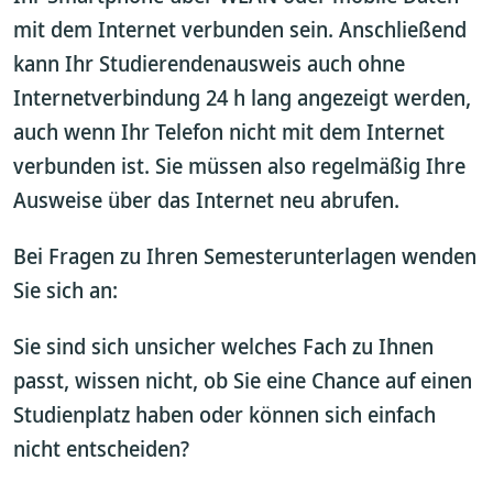
mit dem Internet verbunden sein. Anschließend
kann Ihr Studierendenausweis auch ohne
Internetverbindung 24 h lang angezeigt werden,
auch wenn Ihr Telefon nicht mit dem Internet
verbunden ist. Sie müssen also regelmäßig Ihre
Ausweise über das Internet neu abrufen.
Bei Fragen zu Ihren Semesterunterlagen wenden
Sie sich an:
Sie sind sich unsicher welches Fach zu Ihnen
passt, wissen nicht, ob Sie eine Chance auf einen
Studienplatz haben oder können sich einfach
nicht entscheiden?