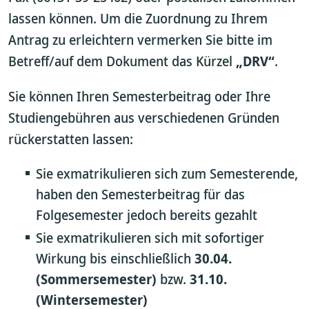
lassen können. Um die Zuordnung zu Ihrem
Antrag zu erleichtern vermerken Sie bitte im
Betreff/auf dem Dokument das Kürzel
„DRV“
.
Sie können Ihren Semesterbeitrag oder Ihre
Studiengebühren aus verschiedenen Gründen
rückerstatten lassen:
Sie exmatrikulieren sich zum Semesterende,
haben den Semesterbeitrag für das
Folgesemester jedoch bereits gezahlt
Sie exmatrikulieren sich mit sofortiger
Wirkung bis einschließlich
30.04.
(Sommersemester)
bzw.
31.10.
(Wintersemester)