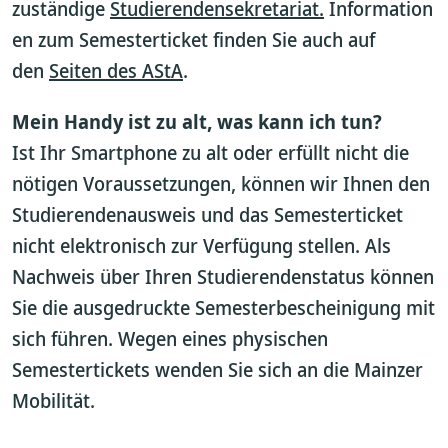
zuständige
Studierendensekretariat.
Information
en zum Semesterticket finden Sie auch auf
den
Seiten des AStA
.
Mein Handy ist zu alt, was kann ich tun?
Ist Ihr Smartphone zu alt oder erfüllt nicht die
nötigen Voraussetzungen, können wir Ihnen den
Studierendenausweis und das Semesterticket
nicht elektronisch zur Verfügung stellen. Als
Nachweis über Ihren Studierendenstatus können
Sie die ausgedruckte Semesterbescheinigung mit
sich führen. Wegen eines physischen
Semestertickets wenden Sie sich an die Mainzer
Mobilität.