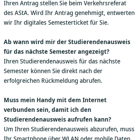
Ihren Antrag stellen Sie beim Verkehrsreferat
des AStA. Wird Ihr Antrag genehmigt, entwerten
wir Ihr digitales Semesterticket für Sie.
Ab wann wird mir der Studierendenausweis
für das nächste Semester angezeigt?
Ihren Studierendenausweis für das nächste
Semester können Sie direkt nach der
erfolgreichen Rückmeldung abrufen.
Muss mein Handy mit dem Internet
verbunden sein, damit ich den
Studierendenausweis aufrufen kann?
Um Ihren Studierendenausweis abzurufen, muss
Ihr Smartphone über WLAN oder mobile Daten