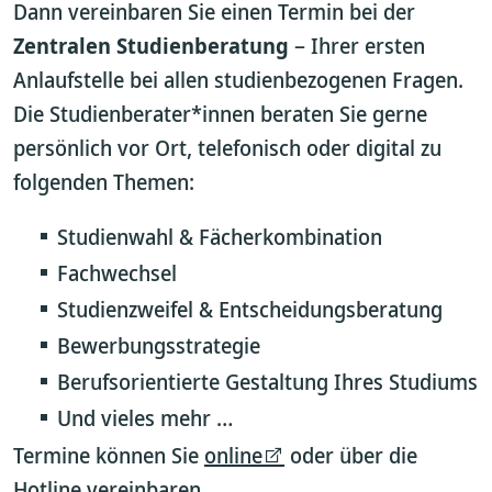
Dann vereinbaren Sie einen Termin bei der
Zentralen Studienberatung
– Ihrer ersten
Anlaufstelle bei allen studienbezogenen Fragen.
Die Studienberater*innen beraten Sie gerne
persönlich vor Ort, telefonisch oder digital zu
folgenden Themen:
Studienwahl & Fächerkombination
Fachwechsel
Studienzweifel & Entscheidungsberatung
Bewerbungsstrategie
Berufsorientierte Gestaltung Ihres Studiums
Und vieles mehr …
Termine können Sie
online
oder über die
Hotline
vereinbaren.