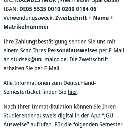
IBAN:
DE05 5535 0010 0200 0184 06
Verwendungszweck:
Zweitschrift + Name +
Matrikelnummer
Ihre Zahlungsbestätigung senden Sie uns mit
einem Scan Ihres
Personalausweises
per E-Mail
an
studsek@uni-mainz.de
. Die Zweitschrift
erhalten Sie per E-Mail.
Alle Informationen zum Deutschland-
Semesterticket finden Sie
hier
.
Nach Ihrer Immatrikulation können Sie Ihren
Studierendenausweis digital in der App “JGU
Ausweise” aufrufen. Für die folgenden Semester