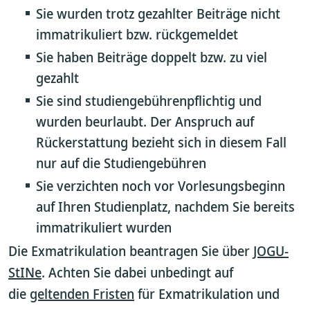
Sie wurden trotz gezahlter Beiträge nicht
immatrikuliert bzw. rückgemeldet
Sie haben Beiträge doppelt bzw. zu viel
gezahlt
Sie sind studiengebührenpflichtig und
wurden beurlaubt. Der Anspruch auf
Rückerstattung bezieht sich in diesem Fall
nur auf die Studiengebühren
Sie verzichten noch vor Vorlesungsbeginn
auf Ihren Studienplatz, nachdem Sie bereits
immatrikuliert wurden
Die Exmatrikulation beantragen Sie über
JOGU-
StINe
. Achten Sie dabei unbedingt auf
die
geltenden Fristen
für Exmatrikulation und