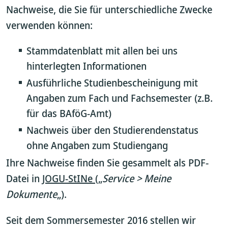
Nachweise, die Sie für unterschiedliche Zwecke
verwenden können:
Stammdatenblatt mit allen bei uns
hinterlegten Informationen
Ausführliche Studienbescheinigung mit
Angaben zum Fach und Fachsemester (z.B.
für das BAföG-Amt)
Nachweis über den Studierendenstatus
ohne Angaben zum Studiengang
Ihre Nachweise finden Sie gesammelt als PDF-
Datei in
JOGU-StINe
(„
Service > Meine
Dokumente
„).
Seit dem Sommersemester 2016 stellen wir