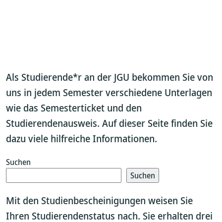
Als Studierende*r an der JGU bekommen Sie von
uns in jedem Semester verschiedene Unterlagen
wie das Semesterticket und den
Studierendenausweis. Auf dieser Seite finden Sie
dazu viele hilfreiche Informationen.
Suchen
Suchen
Mit den Studienbescheinigungen weisen Sie
Ihren Studierendenstatus nach. Sie erhalten drei