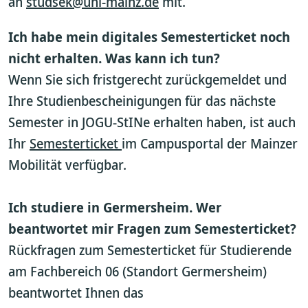
an
studsek@uni-mainz.de
mit.
Ich habe mein digitales Semesterticket noch
nicht erhalten. Was kann ich tun?
Wenn Sie sich fristgerecht zurückgemeldet und
Ihre Studienbescheinigungen für das nächste
Semester in JOGU-StINe erhalten haben, ist auch
Ihr
Semesterticket
im Campusportal der Mainzer
Mobilität verfügbar.
Ich studiere in Germersheim. Wer
beantwortet mir Fragen zum Semesterticket?
Rückfragen zum Semesterticket für Studierende
am Fachbereich 06 (Standort Germersheim)
beantwortet Ihnen das