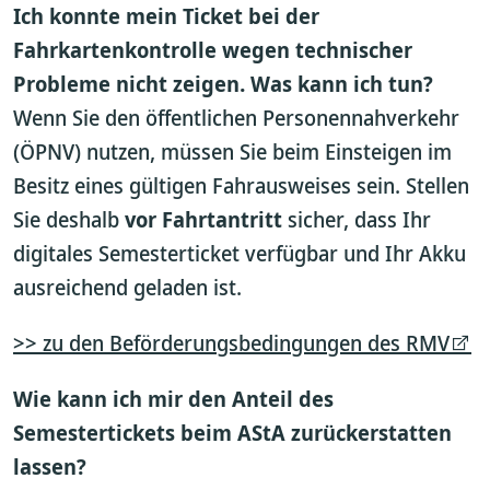
Ich konnte mein Ticket bei der
Fahrkartenkontrolle wegen technischer
Probleme nicht zeigen. Was kann ich tun?
Wenn Sie den öffentlichen Personennahverkehr
(ÖPNV) nutzen, müssen Sie beim Einsteigen im
Besitz eines gültigen Fahrausweises sein. Stellen
Sie deshalb
vor Fahrtantritt
sicher, dass Ihr
digitales Semesterticket verfügbar und Ihr Akku
ausreichend geladen ist.
>> zu den Beförderungsbedingungen des RMV
Wie kann ich mir den Anteil des
Semestertickets beim AStA zurückerstatten
lassen?