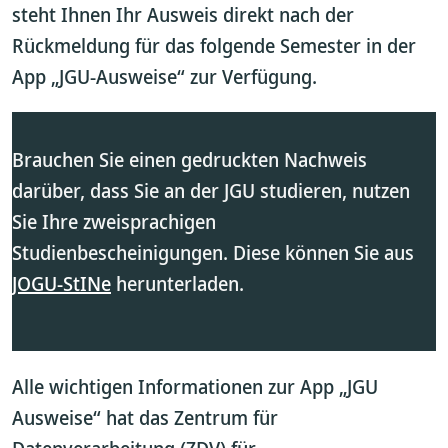
steht Ihnen Ihr Ausweis direkt nach der
Rückmeldung für das folgende Semester in der
App „JGU-Ausweise“ zur Verfügung.
Brauchen Sie einen gedruckten Nachweis
darüber, dass Sie an der JGU studieren, nutzen
Sie Ihre zweisprachigen
Studienbescheinigungen. Diese können Sie aus
JOGU-StINe
herunterladen.
Alle wichtigen Informationen zur App „JGU
Ausweise“ hat das Zentrum für